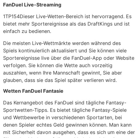
FanDuel Live-Streaming
1TP154Dieser Live-Wetten-Bereich ist hervorragend. Es
bietet mehr Sportereignisse als das DraftKings und ist
einfach zu bedienen.
Die meisten Live-Wettmärkte werden während des
Spiels kontinuierlich aktualisiert und Sie können viele
Sportereignisse live über die FanDuel-App oder Website
verfolgen. Sie können die Wette auch vorzeitig
auszahlen, wenn Ihre Mannschaft gewinnt, Sie aber
glauben, dass sie das Spiel später verlieren wird.
Wetten FanDuel Fantasie
Das Kernangebot des FanDuel sind tägliche Fantasy-
Sportwetten-Tipps. Es bietet tägliche Fantasy-Spiele
und Wettbewerbe in verschiedenen Sportarten, bei
denen Spieler echtes Geld gewinnen können. Man kann
mit Sicherheit davon ausgehen, dass es sich um eine der