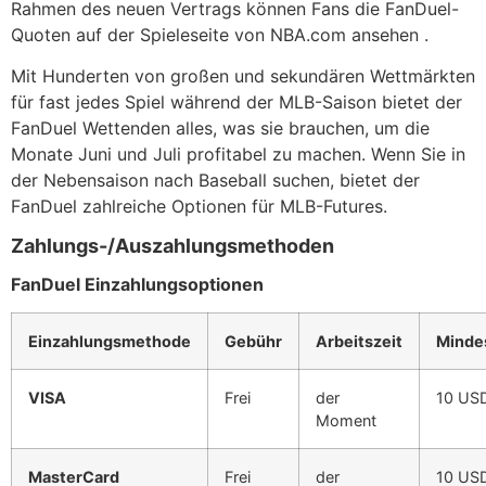
Rahmen des neuen Vertrags können Fans die FanDuel-
Quoten auf der Spieleseite von NBA.com ansehen .
Mit Hunderten von großen und sekundären Wettmärkten
für fast jedes Spiel während der MLB-Saison bietet der
FanDuel Wettenden alles, was sie brauchen, um die
Monate Juni und Juli profitabel zu machen. Wenn Sie in
der Nebensaison nach Baseball suchen, bietet der
FanDuel zahlreiche Optionen für MLB-Futures.
Zahlungs-/Auszahlungsmethoden
FanDuel Einzahlungsoptionen
Einzahlungsmethode
Gebühr
Arbeitszeit
Minde
VISA
Frei
der
10 US
Moment
MasterCard
Frei
der
10 US