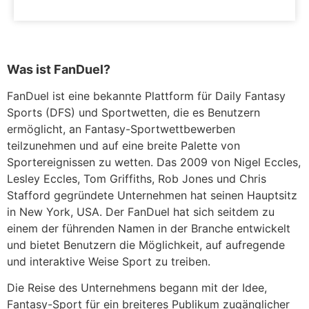
Was ist FanDuel?
FanDuel ist eine bekannte Plattform für Daily Fantasy
Sports (DFS) und Sportwetten, die es Benutzern
ermöglicht, an Fantasy-Sportwettbewerben
teilzunehmen und auf eine breite Palette von
Sportereignissen zu wetten. Das 2009 von Nigel Eccles,
Lesley Eccles, Tom Griffiths, Rob Jones und Chris
Stafford gegründete Unternehmen hat seinen Hauptsitz
in New York, USA. Der FanDuel hat sich seitdem zu
einem der führenden Namen in der Branche entwickelt
und bietet Benutzern die Möglichkeit, auf aufregende
und interaktive Weise Sport zu treiben.
Die Reise des Unternehmens begann mit der Idee,
Fantasy-Sport für ein breiteres Publikum zugänglicher