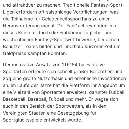
und attraktiver zu machen. Traditionelle Fantasy-Sport-
Ligen erfordern oft saisonlange Verpflichtungen, was
die Teilnahme für Gelegenheitssportfans zu einer
Herausforderung macht. Der FanDuel revolutionierte
dieses Konzept durch die Einführung täglicher und
wöchentlicher Fantasy-Sportwettbewerbe, bei denen
Benutzer Teams bilden und innerhalb kürzerer Zeit um
Geldpreise kämpfen konnten.
Der innovative Ansatz von 1TP154 für Fantasy-
Sportarten erfreute sich schnell großer Beliebtheit und
zog eine große Nutzerbasis und erhebliche Investitionen
an. Im Laufe der Jahre hat die Plattform ihr Angebot um
eine Vielzahl von Sportarten erweitert, darunter Fußball,
Basketball, Baseball, Fußball und mehr. Er wagte sich
auch in den Bereich der Sportwetten, als in den
Vereinigten Staaten eine Gesetzgebung für
Sportglücksspiele entwickelt wurde.