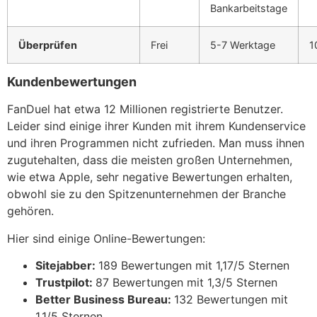
Bankarbeitstage
Überprüfen
Frei
5-7 Werktage
1
Kundenbewertungen
FanDuel hat etwa 12 Millionen registrierte Benutzer.
Leider sind einige ihrer Kunden mit ihrem Kundenservice
und ihren Programmen nicht zufrieden. Man muss ihnen
zugutehalten, dass die meisten großen Unternehmen,
wie etwa Apple, sehr negative Bewertungen erhalten,
obwohl sie zu den Spitzenunternehmen der Branche
gehören.
Hier sind einige Online-Bewertungen:
Sitejabber:
189 Bewertungen mit 1,17/5 Sternen
Trustpilot:
87 Bewertungen mit 1,3/5 Sternen
Better Business Bureau:
132 Bewertungen mit
1,1/5 Sternen