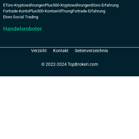
EToro-Kryptowährungen
Plus500-Kryptowährungen
Etoro-Erfahrung
Fortrade-Konto
Plus500-Kontoeröffnung
Fortrade-Erfahrung
Etoro Social Trading
Handelsroboter
Verzicht
Kontakt
Seitenverzeichnis
© 2022-2024 TopBrokeri.com