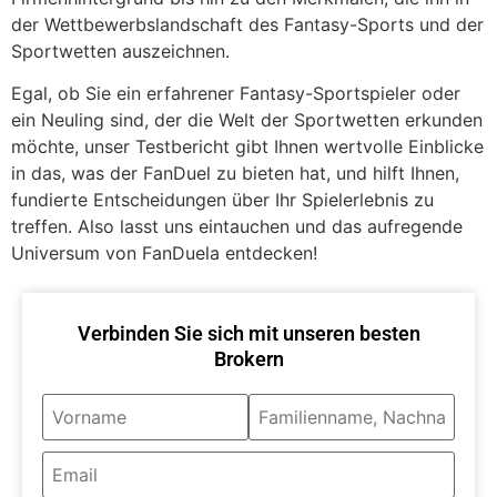
der Wettbewerbslandschaft des Fantasy-Sports und der
Sportwetten auszeichnen.
Egal, ob Sie ein erfahrener Fantasy-Sportspieler oder
ein Neuling sind, der die Welt der Sportwetten erkunden
möchte, unser Testbericht gibt Ihnen wertvolle Einblicke
in das, was der FanDuel zu bieten hat, und hilft Ihnen,
fundierte Entscheidungen über Ihr Spielerlebnis zu
treffen. Also lasst uns eintauchen und das aufregende
Universum von FanDuela entdecken!
Verbinden Sie sich mit unseren besten
Brokern