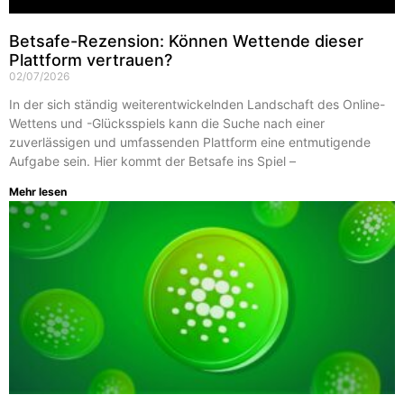
Betsafe-Rezension: Können Wettende dieser
Plattform vertrauen?
02/07/2026
In der sich ständig weiterentwickelnden Landschaft des Online-
Wettens und -Glücksspiels kann die Suche nach einer
zuverlässigen und umfassenden Plattform eine entmutigende
Aufgabe sein. Hier kommt der Betsafe ins Spiel –
Mehr lesen