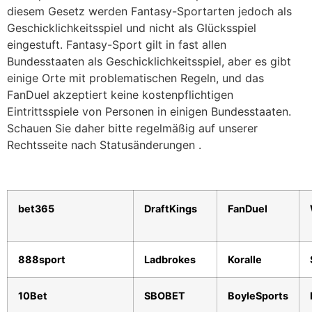
diesem Gesetz werden Fantasy-Sportarten jedoch als
Geschicklichkeitsspiel und nicht als Glücksspiel
eingestuft. Fantasy-Sport gilt in fast allen
Bundesstaaten als Geschicklichkeitsspiel, aber es gibt
einige Orte mit problematischen Regeln, und das
FanDuel akzeptiert keine kostenpflichtigen
Eintrittsspiele von Personen in einigen Bundesstaaten.
Schauen Sie daher bitte regelmäßig auf unserer
Rechtsseite nach Statusänderungen .
bet365
DraftKings
FanDuel
888sport
Ladbrokes
Koralle
10Bet
SBOBET
BoyleSports