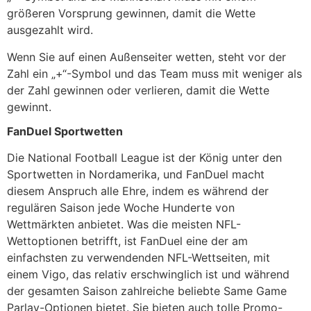
größeren Vorsprung gewinnen, damit die Wette
ausgezahlt wird.
Wenn Sie auf einen Außenseiter wetten, steht vor der
Zahl ein „+“-Symbol und das Team muss mit weniger als
der Zahl gewinnen oder verlieren, damit die Wette
gewinnt.
FanDuel Sportwetten
Die National Football League ist der König unter den
Sportwetten in Nordamerika, und FanDuel macht
diesem Anspruch alle Ehre, indem es während der
regulären Saison jede Woche Hunderte von
Wettmärkten anbietet. Was die meisten NFL-
Wettoptionen betrifft, ist FanDuel eine der am
einfachsten zu verwendenden NFL-Wettseiten, mit
einem Vigo, das relativ erschwinglich ist und während
der gesamten Saison zahlreiche beliebte Same Game
Parlay-Optionen bietet. Sie bieten auch tolle Promo-