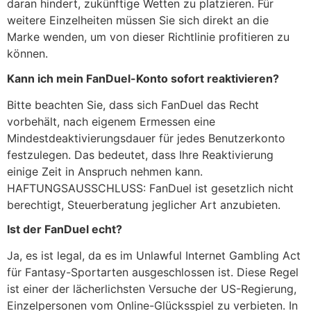
daran hindert, zukünftige Wetten zu platzieren. Für
weitere Einzelheiten müssen Sie sich direkt an die
Marke wenden, um von dieser Richtlinie profitieren zu
können.
Kann ich mein FanDuel-Konto sofort reaktivieren?
Bitte beachten Sie, dass sich FanDuel das Recht
vorbehält, nach eigenem Ermessen eine
Mindestdeaktivierungsdauer für jedes Benutzerkonto
festzulegen. Das bedeutet, dass Ihre Reaktivierung
einige Zeit in Anspruch nehmen kann.
HAFTUNGSAUSSCHLUSS: FanDuel ist gesetzlich nicht
berechtigt, Steuerberatung jeglicher Art anzubieten.
Ist der FanDuel echt?
Ja, es ist legal, da es im Unlawful Internet Gambling Act
für Fantasy-Sportarten ausgeschlossen ist. Diese Regel
ist einer der lächerlichsten Versuche der US-Regierung,
Einzelpersonen vom Online-Glücksspiel zu verbieten. In