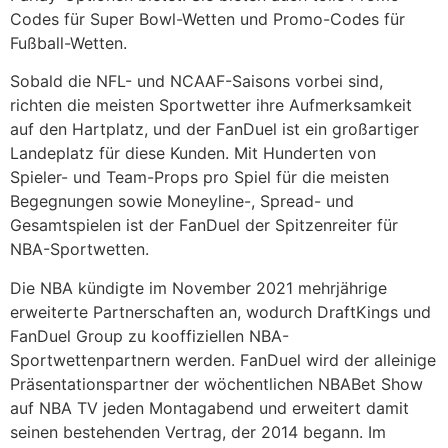
Codes für Super Bowl-Wetten und Promo-Codes für
Fußball-Wetten.
Sobald die NFL- und NCAAF-Saisons vorbei sind,
richten die meisten Sportwetter ihre Aufmerksamkeit
auf den Hartplatz, und der FanDuel ist ein großartiger
Landeplatz für diese Kunden. Mit Hunderten von
Spieler- und Team-Props pro Spiel für die meisten
Begegnungen sowie Moneyline-, Spread- und
Gesamtspielen ist der FanDuel der Spitzenreiter für
NBA-Sportwetten.
Die NBA kündigte im November 2021 mehrjährige
erweiterte Partnerschaften an, wodurch DraftKings und
FanDuel Group zu kooffiziellen NBA-
Sportwettenpartnern werden. FanDuel wird der alleinige
Präsentationspartner der wöchentlichen NBABet Show
auf NBA TV jeden Montagabend und erweitert damit
seinen bestehenden Vertrag, der 2014 begann. Im