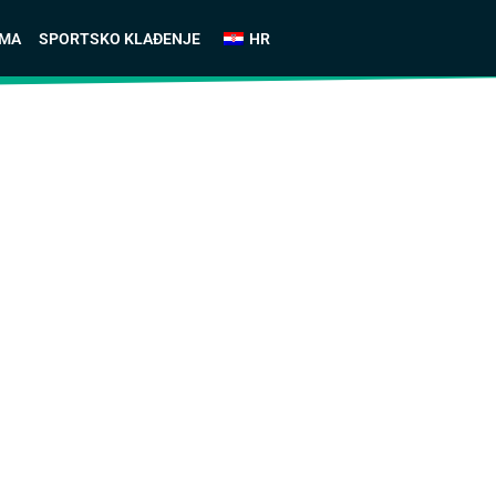
AMA
SPORTSKO KLAĐENJE
HR