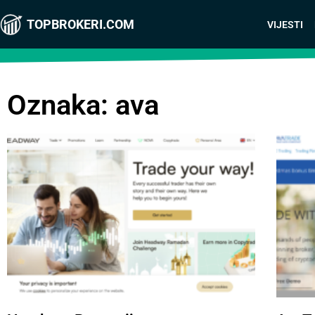
TOPBROKERI.COM
VIJESTI
Oznaka: ava