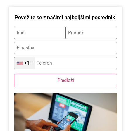
Povežite se z našimi najboljšimi posredniki
+1
Predloži