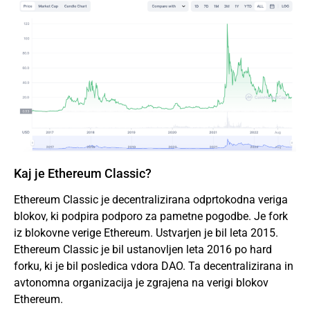
Kaj je Ethereum Classic?
Ethereum Classic je decentralizirana odprtokodna veriga
blokov, ki podpira podporo za pametne pogodbe. Je fork
iz blokovne verige Ethereum. Ustvarjen je bil leta 2015.
Ethereum Classic je bil ustanovljen leta 2016 po hard
forku, ki je bil posledica vdora DAO. Ta decentralizirana in
avtonomna organizacija je zgrajena na verigi blokov
Ethereum.