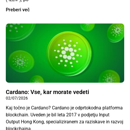
Preberi več
Cardano: Vse, kar morate vedeti
02/07/2026
Kaj točno je Cardano? Cardano je odprtokodna platforma
blockchain. Uveden je bil leta 2017 v podjetju Input
Output Hong Kong, specializiranem za raziskave in razvoj
blockchaina.