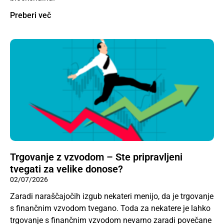
Preberi več
Trgovanje z vzvodom – Ste pripravljeni
tvegati za velike donose?
02/07/2026
Zaradi naraščajočih izgub nekateri menijo, da je trgovanje
s finančnim vzvodom tvegano. Toda za nekatere je lahko
trgovanje s finančnim vzvodom nevarno zaradi povečane