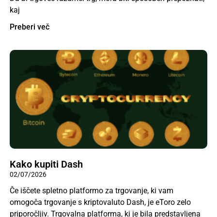
kaj
Preberi več
Kako kupiti Dash
02/07/2026
Če iščete spletno platformo za trgovanje, ki vam
omogoča trgovanje s kriptovaluto Dash, je eToro zelo
priporočljiv. Trgovalna platforma, ki je bila predstavljena