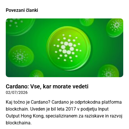
Povezani članki
Cardano: Vse, kar morate vedeti
02/07/2026
Kaj točno je Cardano? Cardano je odprtokodna platforma
blockchain. Uveden je bil leta 2017 v podjetju Input
Output Hong Kong, specializiranem za raziskave in razvoj
blockchaina.