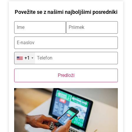
Povežite se z našimi najboljšimi posredniki
+1
Predloži