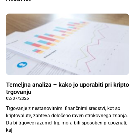
Temeljna analiza – kako jo uporabiti pri kripto
trgovanju
02/07/2026
Trgovanje z nestanovitnimi finančnimi sredstvi, kot so
kriptovalute, zahteva določeno raven strokovnega znanja.
Da bi trgovec razumel trg, mora biti sposoben prepoznati,
kaj