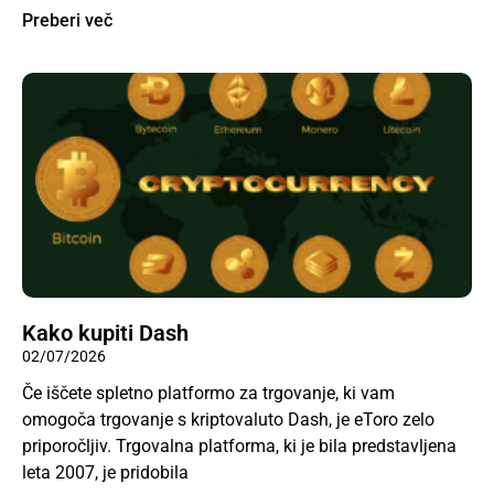
Preberi več
Kako kupiti Dash
02/07/2026
Če iščete spletno platformo za trgovanje, ki vam
omogoča trgovanje s kriptovaluto Dash, je eToro zelo
priporočljiv. Trgovalna platforma, ki je bila predstavljena
leta 2007, je pridobila