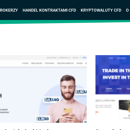
BROKERZY
HANDEL KONTRAKTAMI CFD
KRYPTOWALUTY CFD
O