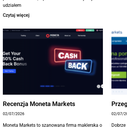
udziałem
Czytaj więcej
Recenzja Moneta Markets
Prze
02/07/2026
02/07/2
Moneta Markets to szanowana firma maklerska o
Dobrze 