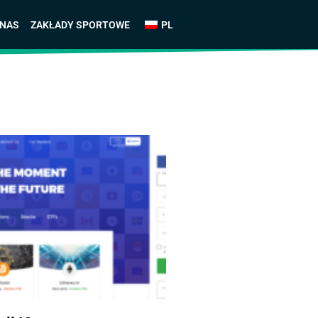
 NAS
ZAKŁADY SPORTOWE
PL