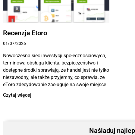
Recenzja Etoro
01/07/2026
Nowoczesna sieć inwestycji społecznościowych,
terminowa obsługa klienta, bezpieczeństwo i
dostępne środki sprawiają, że handel jest nie tylko
niezawodny, ale także przyjemny, co sprawia, że
eToro zdecydowanie zasługuje na swoje miejsce
Czytaj więcej
Naśladuj najlep