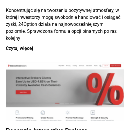
Koncentrując się na tworzeniu pozytywnej atmosfery, w
której inwestorzy mogą swobodnie handlować i osiągać
zyski, 24Option działa na najnowocześniejszym
poziomie. Sprawdzona formuła opcji binarnych po raz
kolejny
Czytaj więcej