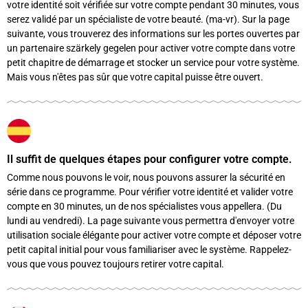
votre identité soit vérifiée sur votre compte pendant 30 minutes, vous
serez validé par un spécialiste de votre beauté. (ma-vr). Sur la page
suivante, vous trouverez des informations sur les portes ouvertes par
un partenaire szärkely gegelen pour activer votre compte dans votre
petit chapitre de démarrage et stocker un service pour votre système.
Mais vous n'êtes pas sûr que votre capital puisse être ouvert.
Il suffit de quelques étapes pour configurer votre compte.
Comme nous pouvons le voir, nous pouvons assurer la sécurité en
série dans ce programme. Pour vérifier votre identité et valider votre
compte en 30 minutes, un de nos spécialistes vous appellera. (Du
lundi au vendredi). La page suivante vous permettra d'envoyer votre
utilisation sociale élégante pour activer votre compte et déposer votre
petit capital initial pour vous familiariser avec le système. Rappelez-
vous que vous pouvez toujours retirer votre capital.