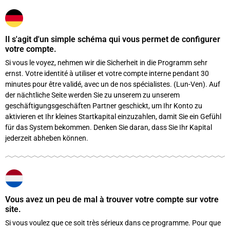
Il s'agit d'un simple schéma qui vous permet de configurer
votre compte.
Si vous le voyez, nehmen wir die Sicherheit in die Programm sehr
ernst. Votre identité à utiliser et votre compte interne pendant 30
minutes pour être validé, avec un de nos spécialistes. (Lun-Ven). Auf
der nächtliche Seite werden Sie zu unserem zu unserem
geschäftigungsgeschäften Partner geschickt, um Ihr Konto zu
aktivieren et Ihr kleines Startkapital einzuzahlen, damit Sie ein Gefühl
für das System bekommen. Denken Sie daran, dass Sie Ihr Kapital
jederzeit abheben können.
Vous avez un peu de mal à trouver votre compte sur votre
site.
Si vous voulez que ce soit très sérieux dans ce programme. Pour que