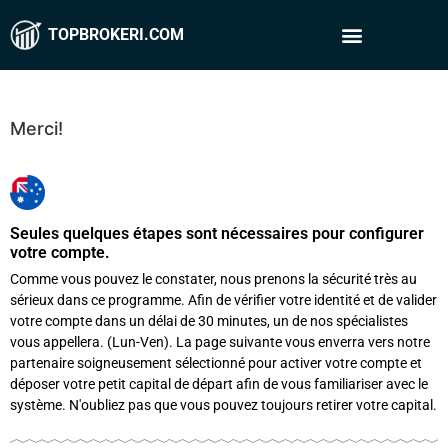
TOPBROKERI.COM
Merci!
Seules quelques étapes sont nécessaires pour configurer
votre compte.
Comme vous pouvez le constater, nous prenons la sécurité très au
sérieux dans ce programme. Afin de vérifier votre identité et de valider
votre compte dans un délai de 30 minutes, un de nos spécialistes
vous appellera. (Lun-Ven). La page suivante vous enverra vers notre
partenaire soigneusement sélectionné pour activer votre compte et
déposer votre petit capital de départ afin de vous familiariser avec le
système. N'oubliez pas que vous pouvez toujours retirer votre capital.