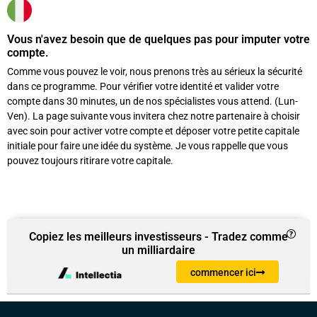
Vous n'avez besoin que de quelques pas pour imputer votre
compte.
Comme vous pouvez le voir, nous prenons très au sérieux la sécurité
dans ce programme. Pour vérifier votre identité et valider votre
compte dans 30 minutes, un de nos spécialistes vous attend. (Lun-
Ven). La page suivante vous invitera chez notre partenaire à choisir
avec soin pour activer votre compte et déposer votre petite capitale
initiale pour faire une idée du système. Je vous rappelle que vous
pouvez toujours ritirare votre capitale.
Copiez les meilleurs investisseurs - Tradez comme
un milliardaire
commencer ici