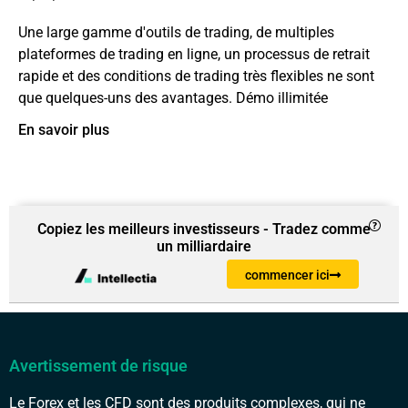
Une large gamme d'outils de trading, de multiples
plateformes de trading en ligne, un processus de retrait
rapide et des conditions de trading très flexibles ne sont
que quelques-uns des avantages. Démo illimitée
En savoir plus
Copiez les meilleurs investisseurs - Tradez comme
un milliardaire
commencer ici
Avertissement de risque
Le Forex et les CFD sont des produits complexes, qui ne