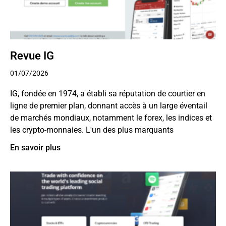
Revue IG
01/07/2026
IG, fondée en 1974, a établi sa réputation de courtier en
ligne de premier plan, donnant accès à un large éventail
de marchés mondiaux, notamment le forex, les indices et
les crypto-monnaies. L'un des plus marquants
En savoir plus