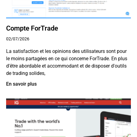
Compte ForTrade
02/07/2026
La satisfaction et les opinions des utilisateurs sont pour
le moins partagées en ce qui concerne ForTrade. En plus
d'être abordable et accommodant et de disposer d'outils
de trading solides,
En savoir plus