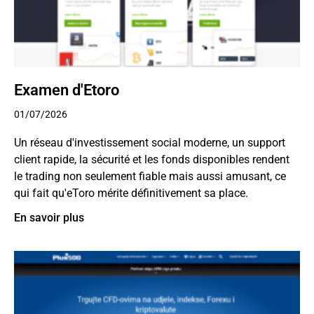
Examen d'Etoro
01/07/2026
Un réseau d'investissement social moderne, un support
client rapide, la sécurité et les fonds disponibles rendent
le trading non seulement fiable mais aussi amusant, ce
qui fait qu'eToro mérite définitivement sa place.
En savoir plus