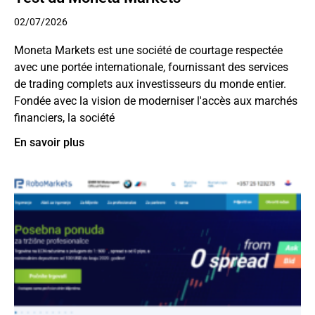
02/07/2026
Moneta Markets est une société de courtage respectée
avec une portée internationale, fournissant des services
de trading complets aux investisseurs du monde entier.
Fondée avec la vision de moderniser l'accès aux marchés
financiers, la société
En savoir plus