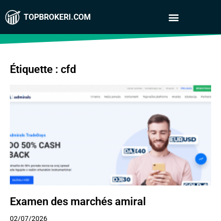
TOPBROKERI.COM
Étiquette : cfd
Examen des marchés amiral
02/07/2026