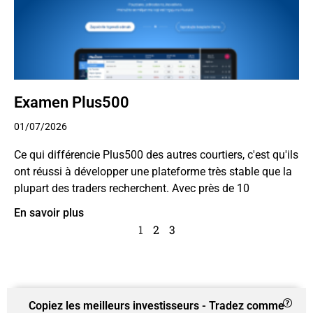
Examen Plus500
01/07/2026
Ce qui différencie Plus500 des autres courtiers, c'est qu'ils
ont réussi à développer une plateforme très stable que la
plupart des traders recherchent. Avec près de 10
En savoir plus
1
2
3
Copiez les meilleurs investisseurs - Tradez comme