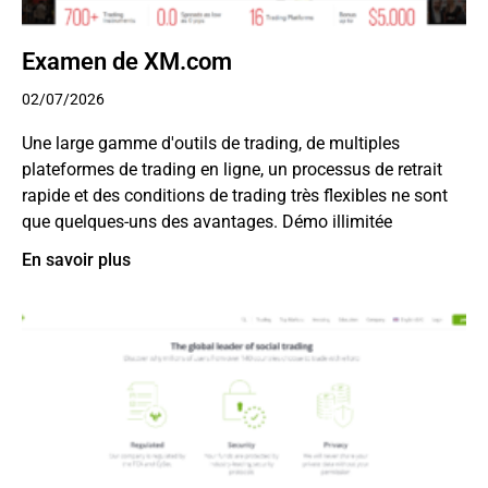
Examen de XM.com
02/07/2026
Une large gamme d'outils de trading, de multiples
plateformes de trading en ligne, un processus de retrait
rapide et des conditions de trading très flexibles ne sont
que quelques-uns des avantages. Démo illimitée
En savoir plus