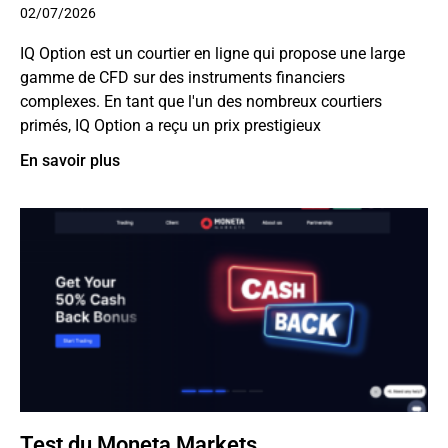
02/07/2026
IQ Option est un courtier en ligne qui propose une large
gamme de CFD sur des instruments financiers
complexes. En tant que l'un des nombreux courtiers
primés, IQ Option a reçu un prix prestigieux
En savoir plus
Test du Moneta Markets