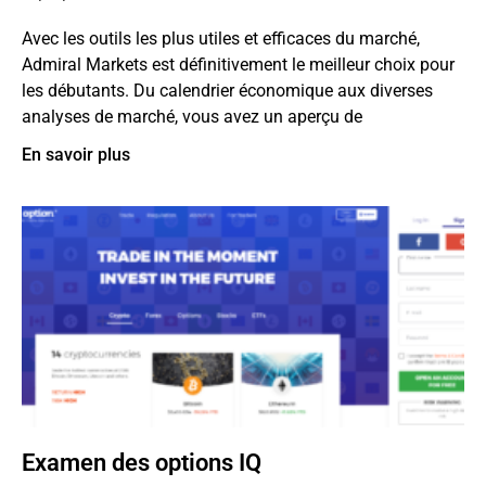
Avec les outils les plus utiles et efficaces du marché,
Admiral Markets est définitivement le meilleur choix pour
les débutants. Du calendrier économique aux diverses
analyses de marché, vous avez un aperçu de
En savoir plus
Examen des options IQ