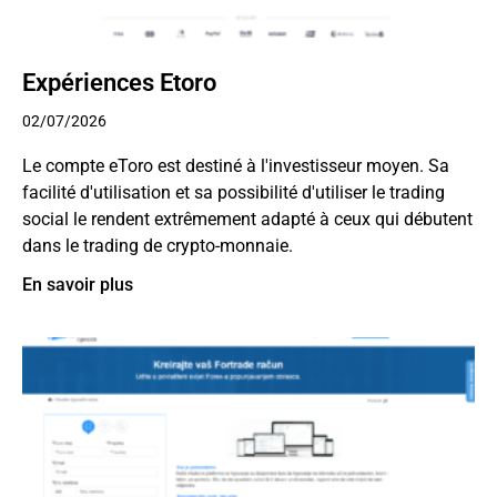
Expériences Etoro
02/07/2026
Le compte eToro est destiné à l'investisseur moyen. Sa
facilité d'utilisation et sa possibilité d'utiliser le trading
social le rendent extrêmement adapté à ceux qui débutent
dans le trading de crypto-monnaie.
En savoir plus