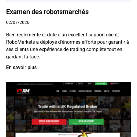
Examen des robotsmarchés
02/07/2026
Bien réglementé et doté d'un excellent support client,
RoboMarkets a déployé d'énormes efforts pour garantir à
ses clients une expérience de trading complète tout en
gardant la face.
En savoir plus