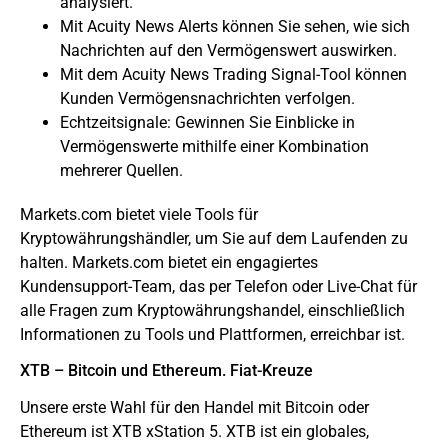
analysiert.
Mit Acuity News Alerts können Sie sehen, wie sich
Nachrichten auf den Vermögenswert auswirken.
Mit dem Acuity News Trading Signal-Tool können
Kunden Vermögensnachrichten verfolgen.
Echtzeitsignale: Gewinnen Sie Einblicke in
Vermögenswerte mithilfe einer Kombination
mehrerer Quellen.
Markets.com bietet viele Tools für
Kryptowährungshändler, um Sie auf dem Laufenden zu
halten. Markets.com bietet ein engagiertes
Kundensupport-Team, das per Telefon oder Live-Chat für
alle Fragen zum Kryptowährungshandel, einschließlich
Informationen zu Tools und Plattformen, erreichbar ist.
XTB – Bitcoin und Ethereum. Fiat-Kreuze
Unsere erste Wahl für den Handel mit Bitcoin oder
Ethereum ist XTB xStation 5. XTB ist ein globales,