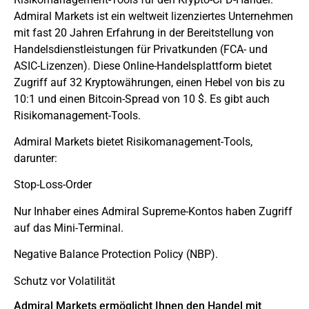
Admiral Markets ist ein weltweit lizenziertes Unternehmen
mit fast 20 Jahren Erfahrung in der Bereitstellung von
Handelsdienstleistungen für Privatkunden (FCA- und
ASIC-Lizenzen). Diese Online-Handelsplattform bietet
Zugriff auf 32 Kryptowährungen, einen Hebel von bis zu
10:1 und einen Bitcoin-Spread von 10 $. Es gibt auch
Risikomanagement-Tools.
Admiral Markets bietet Risikomanagement-Tools,
darunter:
Stop-Loss-Order
Nur Inhaber eines Admiral Supreme-Kontos haben Zugriff
auf das Mini-Terminal.
Negative Balance Protection Policy (NBP).
Schutz vor Volatilität
Admiral Markets ermöglicht Ihnen den Handel mit