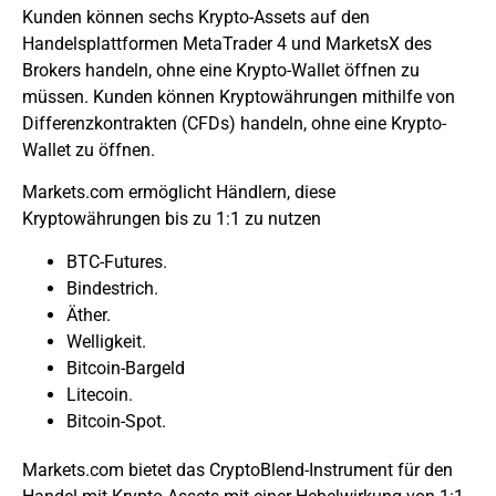
Kunden können sechs Krypto-Assets auf den
Handelsplattformen MetaTrader 4 und MarketsX des
Brokers handeln, ohne eine Krypto-Wallet öffnen zu
müssen. Kunden können Kryptowährungen mithilfe von
Differenzkontrakten (CFDs) handeln, ohne eine Krypto-
Wallet zu öffnen.
Markets.com ermöglicht Händlern, diese
Kryptowährungen bis zu 1:1 zu nutzen
BTC-Futures.
Bindestrich.
Äther.
Welligkeit.
Bitcoin-Bargeld
Litecoin.
Bitcoin-Spot.
Markets.com bietet das CryptoBlend-Instrument für den