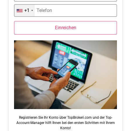
+1
Einreichen
Registrieren Sie Ihr Konto über TopBrokeri.com und der Top-
Account-Manager hilft Ihnen bei den ersten Schritten mit Ihrem
Konto!