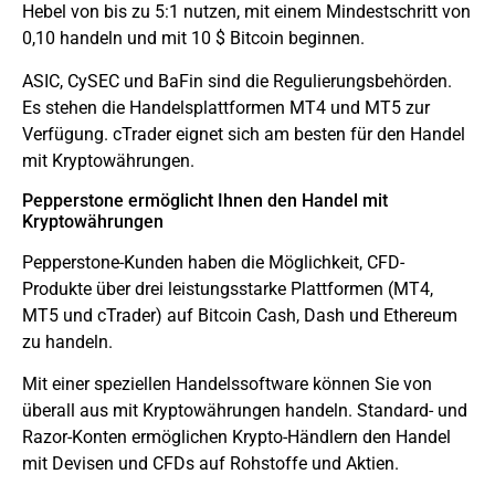
Hebel von bis zu 5:1 nutzen, mit einem Mindestschritt von
0,10 handeln und mit 10 $ Bitcoin beginnen.
ASIC, CySEC und BaFin sind die Regulierungsbehörden.
Es stehen die Handelsplattformen MT4 und MT5 zur
Verfügung. cTrader eignet sich am besten für den Handel
mit Kryptowährungen.
Pepperstone ermöglicht Ihnen den Handel mit
Kryptowährungen
Pepperstone-Kunden haben die Möglichkeit, CFD-
Produkte über drei leistungsstarke Plattformen (MT4,
MT5 und cTrader) auf Bitcoin Cash, Dash und Ethereum
zu handeln.
Mit einer speziellen Handelssoftware können Sie von
überall aus mit Kryptowährungen handeln. Standard- und
Razor-Konten ermöglichen Krypto-Händlern den Handel
mit Devisen und CFDs auf Rohstoffe und Aktien.