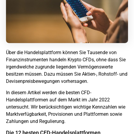
Über die Handelsplattform können Sie Tausende von
Finanzinstrumenten handeln
Krypto
CFDs, ohne dass Sie
irgendwelche zugrunde liegenden Vermögenswerte
besitzen müssen. Dazu müssen Sie Aktien-, Rohstoff- und
Devisenpreisbewegungen vorhersagen.
In diesem Artikel werden die besten CFD-
Handelsplattformen auf dem Markt im Jahr 2022
untersucht. Wir berücksichtigen wichtige Kennzahlen wie
Marktverfügbarkeit, Provisionen und Plattformen sowie
Zahlungen und Regulierung.
Die 12 besten CFD-Handelsplattformen