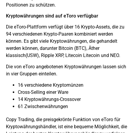
Positionen zu schützen.
Kryptowährungen sind auf eToro verfügbar
Die eToro-Plattform verfügt über 16 Krypto-Assets, die zu
94 verschiedenen Krypto-Paaren kombiniert werden
können. Es gibt viele Kryptowährungen, die gehandelt
werden können, darunter
Bitcoin
(BTC),
Äther
klassisch(
USW
), Ripple XRP,
Litecoin
Litecoin und NEO.
Die von eToro angebotenen Kryptowährungen lassen sich
in vier Gruppen einteilen.
16 verschiedene Kryptomünzen
Cross-Selling einer Ware
14 Kryptowährungs-Crossover
61 Zwischenwährungen
Copy Trading, die preisgekrönte Funktion von eToro für
Kryptowährungshändler, ist eine bequeme Möglichkeit, die