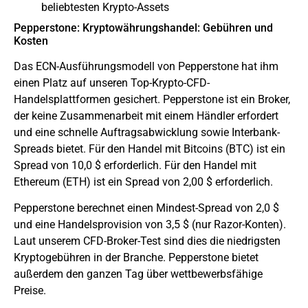
beliebtesten Krypto-Assets
Pepperstone: Kryptowährungshandel: Gebühren und
Kosten
Das ECN-Ausführungsmodell von Pepperstone hat ihm
einen Platz auf unseren Top-Krypto-CFD-
Handelsplattformen gesichert. Pepperstone ist ein Broker,
der keine Zusammenarbeit mit einem Händler erfordert
und eine schnelle Auftragsabwicklung sowie Interbank-
Spreads bietet. Für den Handel mit Bitcoins (BTC) ist ein
Spread von 10,0 $ erforderlich. Für den Handel mit
Ethereum (ETH) ist ein Spread von 2,00 $ erforderlich.
Pepperstone berechnet einen Mindest-Spread von 2,0 $
und eine Handelsprovision von 3,5 $ (nur Razor-Konten).
Laut unserem CFD-Broker-Test sind dies die niedrigsten
Kryptogebühren in der Branche. Pepperstone bietet
außerdem den ganzen Tag über wettbewerbsfähige
Preise.