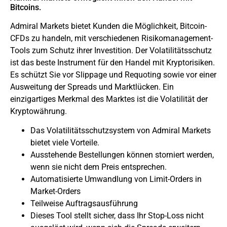
Bitcoins.
Admiral Markets bietet Kunden die Möglichkeit, Bitcoin-
CFDs zu handeln, mit verschiedenen Risikomanagement-
Tools zum Schutz ihrer Investition. Der Volatilitätsschutz
ist das beste Instrument für den Handel mit Kryptorisiken.
Es schützt Sie vor Slippage und Requoting sowie vor einer
Ausweitung der Spreads und Marktlücken. Ein
einzigartiges Merkmal des Marktes ist die Volatilität der
Kryptowährung.
Das Volatilitätsschutzsystem von Admiral Markets
bietet viele Vorteile.
Ausstehende Bestellungen können storniert werden,
wenn sie nicht dem Preis entsprechen.
Automatisierte Umwandlung von Limit-Orders in
Market-Orders
Teilweise Auftragsausführung
Dieses Tool stellt sicher, dass Ihr Stop-Loss nicht