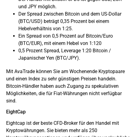
und JPY möglich.
Der Spread zwischen Bitcoin und dem US-Dollar
(BTC/USD) beträgt 0,35 Prozent bei einem
Hebelverhältnis von 1:25.
Ein Spread von 0,5 Prozent auf Bitcoin/Euro
(BTC/EUR), mit einem Hebel von 1:120
0,5 Prozent Spread, Leverage 1:20 Bitcoin /
Japanischer Yen (BTC/JPY).
Mit AvaTrade können Sie am Wochenende Kryptopaare
und einen Index zu sehr günstigen Preisen handeln.
Bitcoin-Händler haben auch Zugang zu spekulativen
Möglichkeiten, die für Fiat-Währungen nicht verfügbar
sind.
EightCap
Eightcap ist der beste CFD-Broker für den Handel mit
Kryptowährungen. Sie bieten mehr als 250