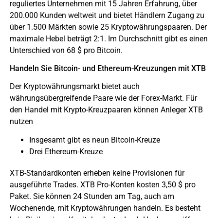
reguliertes Unternehmen mit 15 Jahren Erfahrung, über
200.000 Kunden weltweit und bietet Händlern Zugang zu
über 1.500 Märkten sowie 25 Kryptowährungspaaren. Der
maximale Hebel beträgt 2:1. Im Durchschnitt gibt es einen
Unterschied von 68 $ pro Bitcoin.
Handeln Sie Bitcoin- und Ethereum-Kreuzungen mit XTB
Der Kryptowährungsmarkt bietet auch
währungsübergreifende Paare wie der Forex-Markt. Für
den Handel mit Krypto-Kreuzpaaren können Anleger XTB
nutzen
Insgesamt gibt es neun Bitcoin-Kreuze
Drei Ethereum-Kreuze
XTB-Standardkonten erheben keine Provisionen für
ausgeführte Trades. XTB Pro-Konten kosten 3,50 $ pro
Paket. Sie können 24 Stunden am Tag, auch am
Wochenende, mit Kryptowährungen handeln. Es besteht