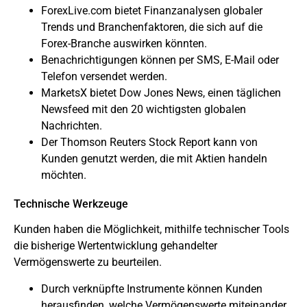
ForexLive.com bietet Finanzanalysen globaler
Trends und Branchenfaktoren, die sich auf die
Forex-Branche auswirken könnten.
Benachrichtigungen können per SMS, E-Mail oder
Telefon versendet werden.
MarketsX bietet Dow Jones News, einen täglichen
Newsfeed mit den 20 wichtigsten globalen
Nachrichten.
Der Thomson Reuters Stock Report kann von
Kunden genutzt werden, die mit Aktien handeln
möchten.
Technische Werkzeuge
Kunden haben die Möglichkeit, mithilfe technischer Tools
die bisherige Wertentwicklung gehandelter
Vermögenswerte zu beurteilen.
Durch verknüpfte Instrumente können Kunden
herausfinden, welche Vermögenswerte miteinander