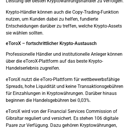
Leistung der besten Kryptowährungshändler zu verfolgen.
Krypto-Händler können auch die Copy-Trading-Funktion
nutzen, um Kunden dabei zu helfen, fundierte
Entscheidungen darüber zu treffen, welche Krypto-Assets
sie wählen sollten.
eToroX – fortschrittlicher Krypto-Austausch
Professionelle Händler und institutionelle Anleger können
über die eToroX-Plattform auf das beste Krypto-
Handelserlebnis zugreifen.
eToroX nutzt die eToro-Plattform für wettbewerbsfähige
Spreads, hohe Liquidität und keine Transaktionsgebühren
für Einzahlungen in Kryptowährungen. Darüber hinaus
beginnen die Handelsgebühren bei 0,03%.
eToroX wird von der Financial Services Commission of
Gibraltar reguliert und versichert. Es stehen 106 digitale
Paare zur Verfügung. Dazu gehören Kryptowährungen,