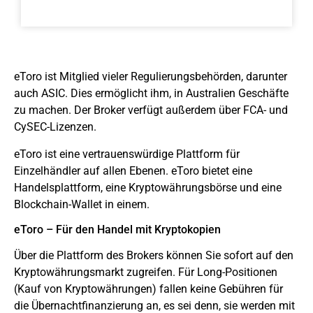
eToro ist Mitglied vieler Regulierungsbehörden, darunter
auch ASIC. Dies ermöglicht ihm, in Australien Geschäfte
zu machen. Der Broker verfügt außerdem über FCA- und
CySEC-Lizenzen.
eToro ist eine vertrauenswürdige Plattform für
Einzelhändler auf allen Ebenen. eToro bietet eine
Handelsplattform, eine Kryptowährungsbörse und eine
Blockchain-Wallet in einem.
eToro – Für den Handel mit Kryptokopien
Über die Plattform des Brokers können Sie sofort auf den
Kryptowährungsmarkt zugreifen. Für Long-Positionen
(Kauf von Kryptowährungen) fallen keine Gebühren für
die Übernachtfinanzierung an, es sei denn, sie werden mit