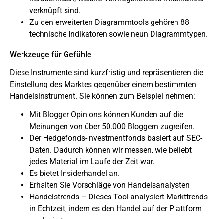
verknüpft sind.
Zu den erweiterten Diagrammtools gehören 88
technische Indikatoren sowie neun Diagrammtypen.
Werkzeuge für Gefühle
Diese Instrumente sind kurzfristig und repräsentieren die
Einstellung des Marktes gegenüber einem bestimmten
Handelsinstrument. Sie können zum Beispiel nehmen:
Mit Blogger Opinions können Kunden auf die
Meinungen von über 50.000 Bloggern zugreifen.
Der Hedgefonds-Investmentfonds basiert auf SEC-
Daten. Dadurch können wir messen, wie beliebt
jedes Material im Laufe der Zeit war.
Es bietet Insiderhandel an.
Erhalten Sie Vorschläge von Handelsanalysten
Handelstrends – Dieses Tool analysiert Markttrends
in Echtzeit, indem es den Handel auf der Plattform