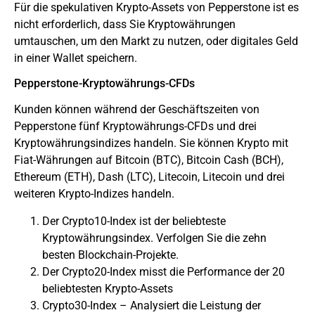
Für die spekulativen Krypto-Assets von Pepperstone ist es
nicht erforderlich, dass Sie Kryptowährungen
umtauschen, um den Markt zu nutzen, oder digitales Geld
in einer Wallet speichern.
Pepperstone-Kryptowährungs-CFDs
Kunden können während der Geschäftszeiten von
Pepperstone fünf Kryptowährungs-CFDs und drei
Kryptowährungsindizes handeln. Sie können Krypto mit
Fiat-Währungen auf Bitcoin (BTC), Bitcoin Cash (BCH),
Ethereum (ETH), Dash (LTC), Litecoin, Litecoin und drei
weiteren Krypto-Indizes handeln.
Der Crypto10-Index ist der beliebteste
Kryptowährungsindex. Verfolgen Sie die zehn
besten Blockchain-Projekte.
Der Crypto20-Index misst die Performance der 20
beliebtesten Krypto-Assets
Crypto30-Index – Analysiert die Leistung der