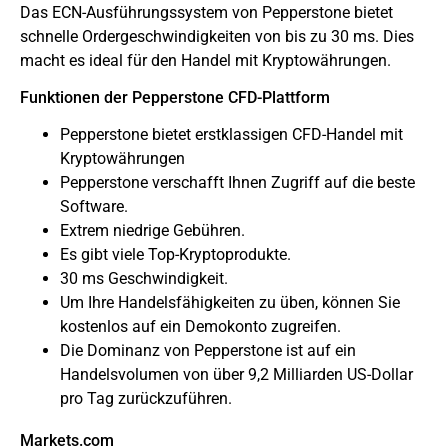
Das ECN-Ausführungssystem von Pepperstone bietet
schnelle Ordergeschwindigkeiten von bis zu 30 ms. Dies
macht es ideal für den Handel mit Kryptowährungen.
Funktionen der Pepperstone CFD-Plattform
Pepperstone bietet erstklassigen CFD-Handel mit
Kryptowährungen
Pepperstone verschafft Ihnen Zugriff auf die beste
Software.
Extrem niedrige Gebühren.
Es gibt viele Top-Kryptoprodukte.
30 ms Geschwindigkeit.
Um Ihre Handelsfähigkeiten zu üben, können Sie
kostenlos auf ein Demokonto zugreifen.
Die Dominanz von Pepperstone ist auf ein
Handelsvolumen von über 9,2 Milliarden US-Dollar
pro Tag zurückzuführen.
Markets.com