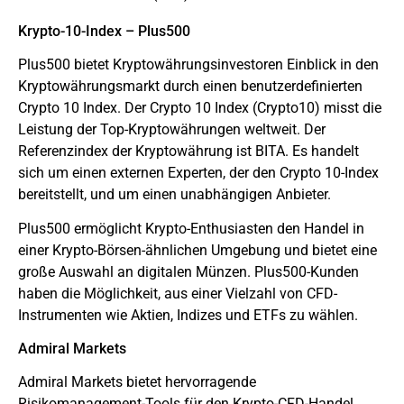
Krypto-10-Index – Plus500
Plus500 bietet Kryptowährungsinvestoren Einblick in den
Kryptowährungsmarkt durch einen benutzerdefinierten
Crypto 10 Index. Der Crypto 10 Index (Crypto10) misst die
Leistung der Top-Kryptowährungen weltweit. Der
Referenzindex der Kryptowährung ist BITA. Es handelt
sich um einen externen Experten, der den Crypto 10-Index
bereitstellt, und um einen unabhängigen Anbieter.
Plus500 ermöglicht Krypto-Enthusiasten den Handel in
einer Krypto-Börsen-ähnlichen Umgebung und bietet eine
große Auswahl an digitalen Münzen. Plus500-Kunden
haben die Möglichkeit, aus einer Vielzahl von CFD-
Instrumenten wie Aktien, Indizes und ETFs zu wählen.
Admiral Markets
Admiral Markets
bietet hervorragende
Risikomanagement-Tools für den Krypto-CFD-Handel.