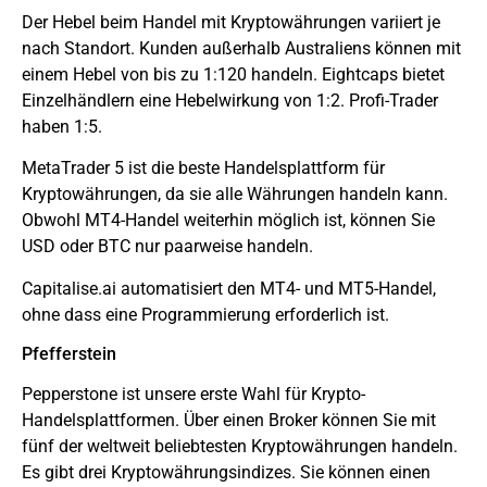
Der Hebel beim Handel mit Kryptowährungen variiert je
nach Standort. Kunden außerhalb Australiens können mit
einem Hebel von bis zu 1:120 handeln. Eightcaps bietet
Einzelhändlern eine Hebelwirkung von 1:2. Profi-Trader
haben 1:5.
MetaTrader 5 ist die beste Handelsplattform für
Kryptowährungen, da sie alle Währungen handeln kann.
Obwohl MT4-Handel weiterhin möglich ist, können Sie
USD oder BTC nur paarweise handeln.
Capitalise.ai automatisiert den MT4- und MT5-Handel,
ohne dass eine Programmierung erforderlich ist.
Pfefferstein
Pepperstone ist unsere erste Wahl für Krypto-
Handelsplattformen. Über einen Broker können Sie mit
fünf der weltweit beliebtesten Kryptowährungen handeln.
Es gibt drei Kryptowährungsindizes. Sie können einen