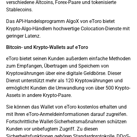
verschiedene Altcoins, Forex-Paare und tokenisierte
Stablecoins.
Das API-Handelsprogramm AlgoX von eToro bietet
Krypto-Algo-Händlern hochwertige Colocation-Dienste mit
geringer Latenz.
Bitcoin- und Krypto-Wallets auf eToro
eToro bietet seinen Kunden außerdem einfache Methoden
zum Empfangen, Übertragen und Speichern von
Kryptowährungen über eine digitale Geldbörse. Dieser
Dienst unterstützt mehr als 120 Kryptowährungen und
ermöglicht Kunden die Umwandlung von über 500 Krypto-
Assets in andere Krypto-Paare.
Sie können das Wallet von eToro kostenlos erhalten und
mit Ihren eToro-Anmeldeinformationen darauf zugreifen.
Fortschrittliche Wallet-Sicherheitsmaßnahmen schützen
Kunden vor unbefugtem Zugriff. Zu diesen
Sicherheitsfunktionen gehören Standardprotokolle, DDoS-