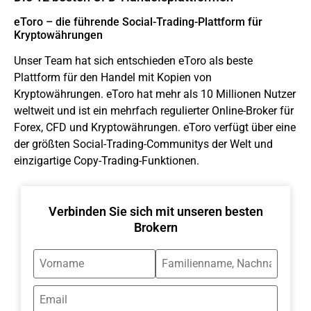
eToro – die führende Social-Trading-Plattform für
Kryptowährungen
Unser Team hat sich entschieden
eToro
als beste
Plattform für den Handel mit Kopien von
Kryptowährungen. eToro hat mehr als 10 Millionen Nutzer
weltweit und ist ein mehrfach regulierter Online-Broker für
Forex, CFD und Kryptowährungen. eToro verfügt über eine
der größten Social-Trading-Communitys der Welt und
einzigartige Copy-Trading-Funktionen.
Verbinden Sie sich mit unseren besten
Brokern