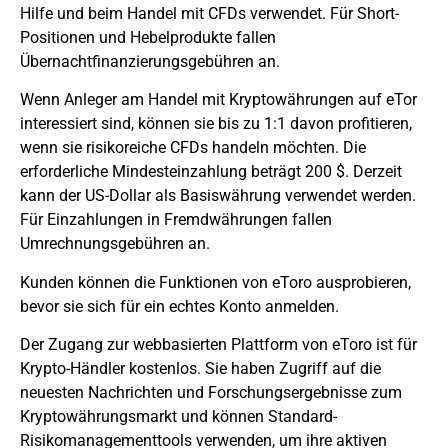
Hilfe und beim Handel mit CFDs verwendet. Für Short-
Positionen und Hebelprodukte fallen
Übernachtfinanzierungsgebühren an.
Wenn Anleger am Handel mit Kryptowährungen auf eTor
interessiert sind, können sie bis zu 1:1 davon profitieren,
wenn sie risikoreiche CFDs handeln möchten. Die
erforderliche Mindesteinzahlung beträgt 200 $. Derzeit
kann der US-Dollar als Basiswährung verwendet werden.
Für Einzahlungen in Fremdwährungen fallen
Umrechnungsgebühren an.
Kunden können die Funktionen von eToro ausprobieren,
bevor sie sich für ein echtes Konto anmelden.
Der Zugang zur webbasierten Plattform von eToro ist für
Krypto-Händler kostenlos. Sie haben Zugriff auf die
neuesten Nachrichten und Forschungsergebnisse zum
Kryptowährungsmarkt und können Standard-
Risikomanagementtools verwenden, um ihre aktiven