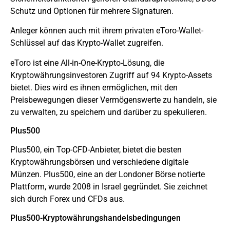
Schutz und Optionen für mehrere Signaturen.
Anleger können auch mit ihrem privaten eToro-Wallet-
Schlüssel auf das Krypto-Wallet zugreifen.
eToro ist eine All-in-One-Krypto-Lösung, die
Kryptowährungsinvestoren Zugriff auf 94 Krypto-Assets
bietet. Dies wird es ihnen ermöglichen, mit den
Preisbewegungen dieser Vermögenswerte zu handeln, sie
zu verwalten, zu speichern und darüber zu spekulieren.
Plus500
Plus500
, ein Top-CFD-Anbieter, bietet die besten
Kryptowährungsbörsen und verschiedene digitale
Münzen. Plus500, eine an der Londoner Börse notierte
Plattform, wurde 2008 in Israel gegründet. Sie zeichnet
sich durch Forex und CFDs aus.
Plus500-Kryptowährungshandelsbedingungen