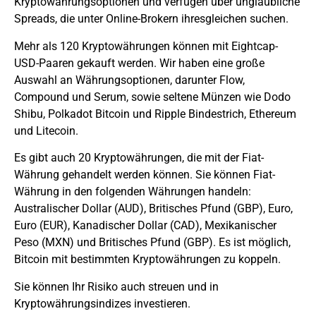
Kryptowährungsoptionen und verfügen über unglaubliche
Spreads, die unter Online-Brokern ihresgleichen suchen.
Mehr als 120 Kryptowährungen können mit Eightcap-
USD-Paaren gekauft werden. Wir haben eine große
Auswahl an Währungsoptionen, darunter Flow,
Compound und Serum, sowie seltene Münzen wie Dodo
Shibu, Polkadot Bitcoin und Ripple
Bindestrich
, Ethereum
und Litecoin.
Es gibt auch 20 Kryptowährungen, die mit der Fiat-
Währung gehandelt werden können. Sie können Fiat-
Währung in den folgenden Währungen handeln:
Australischer Dollar (AUD), Britisches Pfund (GBP), Euro,
Euro (EUR), Kanadischer Dollar (CAD), Mexikanischer
Peso (MXN) und Britisches Pfund (GBP). Es ist möglich,
Bitcoin mit bestimmten Kryptowährungen zu koppeln.
Sie können Ihr Risiko auch streuen und in
Kryptowährungsindizes investieren.