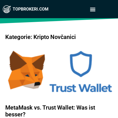
TOPBROKERI.COM
Kategorie: Kripto Novčanici
MetaMask vs. Trust Wallet: Was ist
besser?