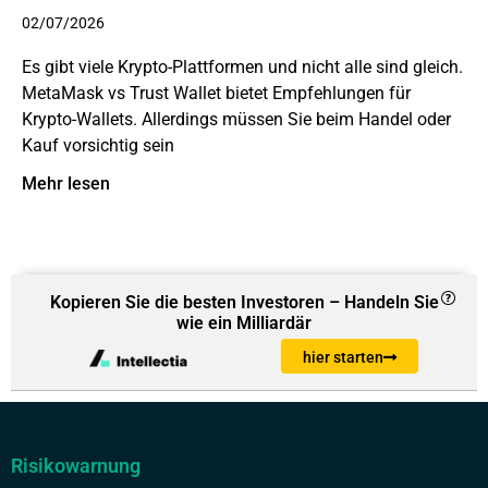
02/07/2026
Es gibt viele Krypto-Plattformen und nicht alle sind gleich.
MetaMask vs Trust Wallet bietet Empfehlungen für
Krypto-Wallets. Allerdings müssen Sie beim Handel oder
Kauf vorsichtig sein
Mehr lesen
Kopieren Sie die besten Investoren – Handeln Sie
wie ein Milliardär
hier starten
Risikowarnung