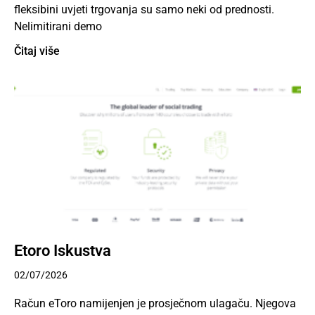
fleksibini uvjeti trgovanja su samo neki od prednosti.
Nelimitirani demo
Čitaj više
Etoro Iskustva
02/07/2026
Račun eToro namijenjen je prosječnom ulagaču. Njegova