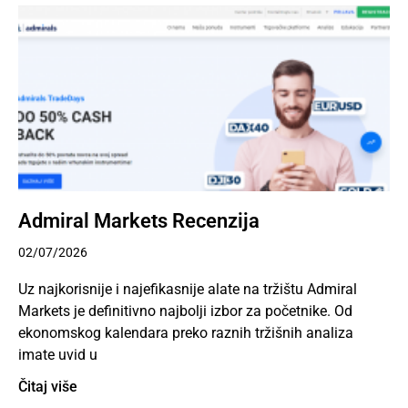
Admiral Markets Recenzija
02/07/2026
Uz najkorisnije i najefikasnije alate na tržištu Admiral
Markets je definitivno najbolji izbor za početnike. Od
ekonomskog kalendara preko raznih tržišnih analiza
imate uvid u
Čitaj više