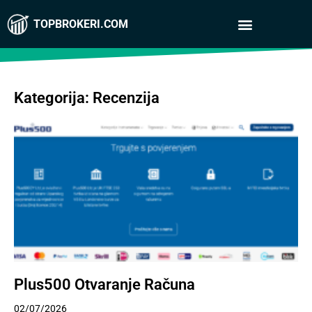
TOPBROKERI.COM
Kategorija: Recenzija
Plus500 Otvaranje Računa
02/07/2026