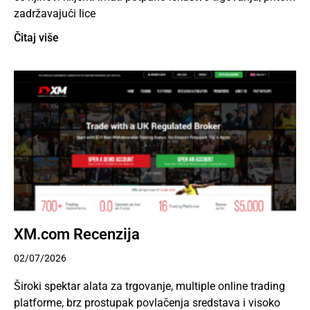
zadržavajući lice
Čitaj više
XM.com Recenzija
02/07/2026
Široki spektar alata za trgovanje, multiple online trading
platforme, brz prostupak povlačenja sredstava i visoko