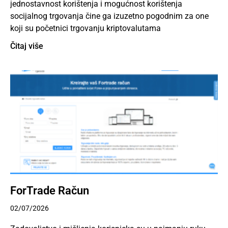
jednostavnost korištenja i mogućnost korištenja
socijalnog trgovanja čine ga izuzetno pogodnim za one
koji su početnici trgovanju kriptovalutama
Čitaj više
ForTrade Račun
02/07/2026