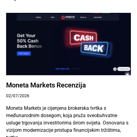
Moneta Markets Recenzija
02/07/2026
Moneta Markets je cijenjena brokerska tvrtka s
međunarodnim dosegom, koja pruža sveobuhvatne
usluge trgovanja investitorima širom svijeta. Osnovana s
vizijom modernizacije pristupa financijskim tržištima,