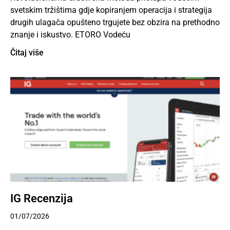
svetskim tržištima gdje kopiranjem operacija i strategija
drugih ulagača opušteno trgujete bez obzira na prethodno
znanje i iskustvo. ETORO Vodeću
Čitaj više
IG Recenzija
01/07/2026