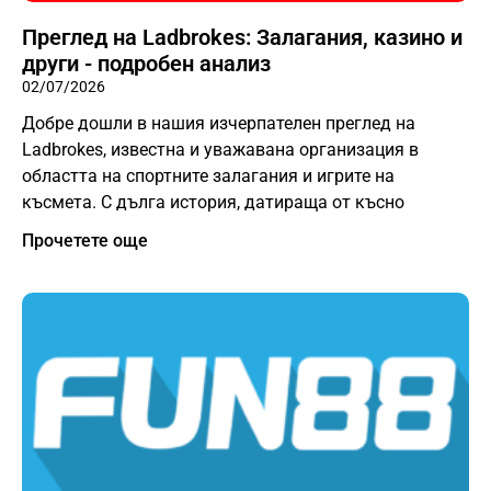
Преглед на Ladbrokes: Залагания, казино и
други - подробен анализ
02/07/2026
Добре дошли в нашия изчерпателен преглед на
Ladbrokes, известна и уважавана организация в
областта на спортните залагания и игрите на
късмета. С дълга история, датираща от късно
Прочетете още