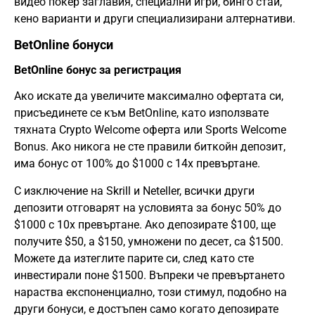
видео покер заглавия, специални игри, бинго стаи,
кено варианти и други специализирани алтернативи.
BetOnline бонуси
BetOnline бонус за регистрация
Ако искате да увеличите максимално офертата си,
присъединете се към BetOnline, като използвате
тяхната Crypto Welcome оферта или Sports Welcome
Bonus. Ако никога не сте правили биткойн депозит,
има бонус от 100% до $1000 с 14x превъртане.
С изключение на Skrill и Neteller, всички други
депозити отговарят на условията за бонус 50% до
$1000 с 10x превъртане. Ако депозирате $100, ще
получите $50, а $150, умножени по десет, са $1500.
Можете да изтеглите парите си, след като сте
инвестирали поне $1500. Въпреки че превъртането
нараства експоненциално, този стимул, подобно на
други бонуси, е достъпен само когато депозирате