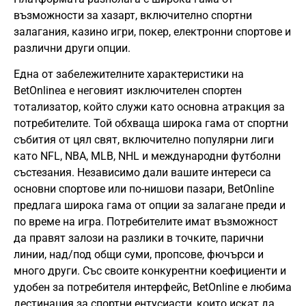
възможности за хазарт, включително спортни
залагания, казино игри, покер, електронни спортове и
различни други опции.
Една от забележителните характеристики на
BetOnlinea е неговият изключителен спортен
тотализатор, който служи като основна атракция за
потребителите. Той обхваща широка гама от спортни
събития от цял свят, включително популярни лиги
като NFL, NBA, MLB, NHL и международни футболни
състезания. Независимо дали вашите интереси са
основни спортове или по-нишови пазари, BetOnline
предлага широка гама от опции за залагане преди и
по време на игра. Потребителите имат възможност
да правят залози на разлики в точките, парични
линии, над/под общи суми, пропсове, фючърси и
много други. Със своите конкурентни коефициенти и
удобен за потребителя интерфейс, BetOnline е любима
дестинация за спортни ентусиасти, които искат да