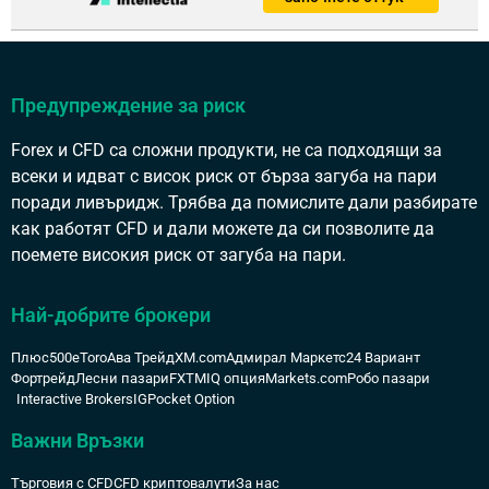
Предупреждение за риск
Forex и CFD са сложни продукти, не са подходящи за
всеки и идват с висок риск от бърза загуба на пари
поради ливъридж. Трябва да помислите дали разбирате
как работят CFD и дали можете да си позволите да
поемете високия риск от загуба на пари.
Най-добрите брокери
Плюс500
eToro
Ава Трейд
XM.com
Адмирал Маркетс
24 Вариант
Фортрейд
Лесни пазари
FXTM
IQ опция
Markets.com
Робо пазари
Interactive Brokers
IG
Pocket Option
Важни Връзки
Търговия с CFD
CFD криптовалути
За нас