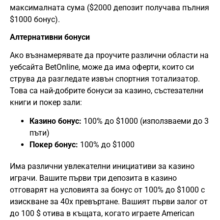
максималната сума ($2000 депозит получава пълния
$1000 бонус).
Алтернативни бонуси
Ако възнамерявате да проучите различни области на
уебсайта BetOnline, може да има оферти, които си
струва да разгледате извън спортния тотализатор.
Това са най-добрите бонуси за казино, състезателни
книги и покер зали:
Казино бонус:
100% до $1000 (използваеми до 3
пъти)
Покер бонус:
100% до $1000
Има различни увлекателни инициативи за казино
играчи. Вашите първи три депозита в казино
отговарят на условията за бонус от 100% до $1000 с
изискване за 40x превъртане. Вашият първи залог от
до 100 $ отива в къщата, когато играете American