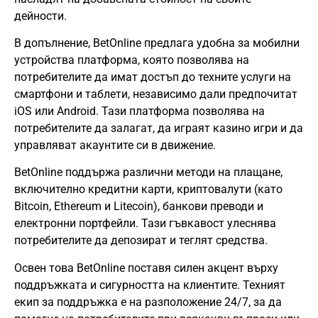
дейности.
В допълнение, BetOnline предлага удобна за мобилни
устройства платформа, която позволява на
потребителите да имат достъп до техните услуги на
смартфони и таблети, независимо дали предпочитат
iOS или Android. Тази платформа позволява на
потребителите да залагат, да играят казино игри и да
управляват акаунтите си в движение.
BetOnline поддържа различни методи на плащане,
включително кредитни карти, криптовалути (като
Bitcoin, Ethereum и Litecoin), банкови преводи и
електронни портфейли. Тази гъвкавост улеснява
потребителите да депозират и теглят средства.
Освен това BetOnline поставя силен акцент върху
поддръжката и сигурността на клиентите. Техният
екип за поддръжка е на разположение 24/7, за да