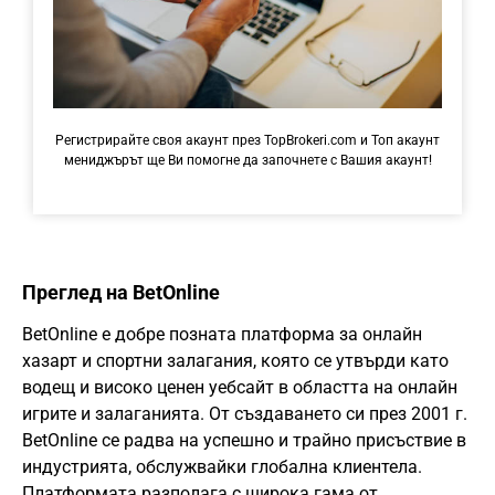
Регистрирайте своя акаунт през TopBrokeri.com и Топ акаунт
мениджърът ще Ви помогне да започнете с Вашия акаунт!
Преглед на BetOnline
BetOnline е добре позната платформа за онлайн
хазарт и спортни залагания, която се утвърди като
водещ и високо ценен уебсайт в областта на онлайн
игрите и залаганията. От създаването си през 2001 г.
BetOnline се радва на успешно и трайно присъствие в
индустрията, обслужвайки глобална клиентела.
Платформата разполага с широка гама от