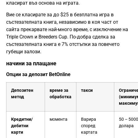
класират въз основа на играта.
Вие се класирате за до $25 в безплатна игра в
състезателната книга, независимо в коя част от
сайта прекарвате най-много време, с изключение на
Triple Crown и Breeders Cup. По-добра сделка за
състезателната книга е 7% отстъпки за повечето
губещи залози.
начини за плащане
Опции за депозит BetOnline
Депозитен
време за
такси
Огранич
метод
обработка
(миниму
максиму
Кредитни/
момента
Варира
50 – 500
дебитни
според
долара
карти
картата