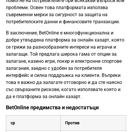
помогне на потребителите при всякакви въпроси или
проблеми. Освен това платформата използва
съвременни мерки за сигурност за защита на
потребителските данни и финансовите транзакции.
В заключение, BetOnline е многофункционална и
добре утвърдена платформа за онлайн хазарт, която
се грижи за разнообразните интереси на играчи и
залагащи. Той предлага широка гама от опции за
залагане, казино игри, покер и електронни спортове
залагания, заедно с удобен за потребителя
интерфейс и силна поддръжка на клиенти. Въпреки
това е важно да залагате отговорно и да сте наясно
със свързаните рискове, когато използвате която и
да е платформа за онлайн хазарт.
BetOnline предимства и недостатъци
ср
Против