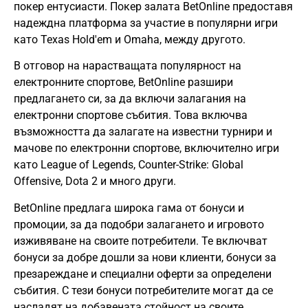
покер ентусиасти. Покер залата BetOnline предоставя
надеждна платформа за участие в популярни игри
като Texas Hold'em и Omaha, между другото.
В отговор на нарастващата популярност на
електронните спортове, BetOnline разшири
предлагането си, за да включи залагания на
електронни спортове събития. Това включва
възможността да залагате на известни турнири и
мачове по електронни спортове, включително игри
като League of Legends, Counter-Strike: Global
Offensive, Dota 2 и много други.
BetOnline предлага широка гама от бонуси и
промоции, за да подобри залагането и игровото
изживяване на своите потребители. Те включват
бонуси за добре дошли за нови клиенти, бонуси за
презареждане и специални оферти за определени
събития. С тези бонуси потребителите могат да се
насладят на добавената стойност на своите