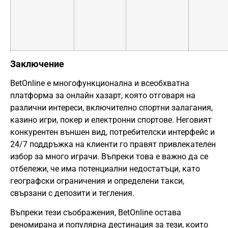
Заключение
BetOnline е многофункционална и всеобхватна
платформа за онлайн хазарт, която отговаря на
различни интереси, включително спортни залагания,
казино игри, покер и електронни спортове. Неговият
конкурентен външен вид, потребителски интерфейс и
24/7 поддръжка на клиенти го правят привлекателен
избор за много играчи. Въпреки това е важно да се
отбележи, че има потенциални недостатъци, като
географски ограничения и определени такси,
свързани с депозити и тегления.
Въпреки тези съображения, BetOnline остава
реномирана и популярна дестинация за тези, които