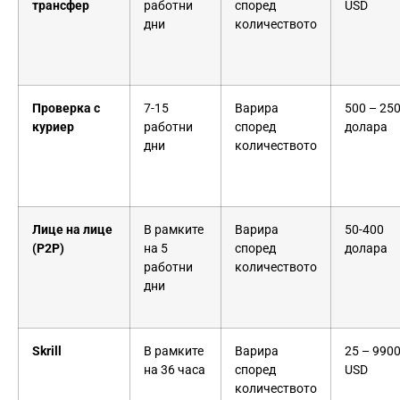
трансфер
работни
според
USD
дни
количеството
Проверка с
7-15
Варира
500 – 25
куриер
работни
според
долара
дни
количеството
Лице на лице
В рамките
Варира
50-400
(P2P)
на 5
според
долара
работни
количеството
дни
Skrill
В рамките
Варира
25 – 990
на 36 часа
според
USD
количеството