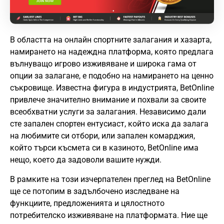
В областта на онлайн спортните залагания и хазарта,
намирането на надеждна платформа, която предлага
вълнуващо игрово изживяване и широка гама от
опции за залагане, е подобно на намирането на ценно
съкровище. Известна фигура в индустрията, BetOnline
привлече значително внимание и похвали за своите
всеобхватни услуги за залагания. Независимо дали
сте запален спортен ентусиаст, който иска да залага
на любимите си отбори, или запален комарджия,
който търси късмета си в казиното, BetOnline има
нещо, което да задоволи вашите нужди.
В рамките на този изчерпателен преглед на BetOnline
ще се потопим в задълбочено изследване на
функциите, предложенията и цялостното
потребителско изживяване на платформата. Ние ще