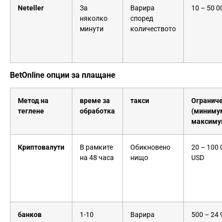
Neteller
За
Варира
10 – 50 0
няколко
според
минути
количеството
BetOnline опции за плащане
Метод на
време за
такси
Огранич
теглене
обработка
(миниму
максиму
Криптовалути
В рамките
Обикновено
20 – 100 
на 48 часа
нищо
USD
банков
1-10
Варира
500 – 24 