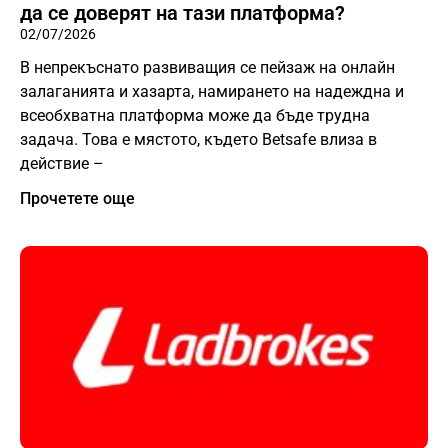
да се доверят на тази платформа?
02/07/2026
В непрекъснато развиващия се пейзаж на онлайн
залаганията и хазарта, намирането на надеждна и
всеобхватна платформа може да бъде трудна
задача. Това е мястото, където Betsafe влиза в
действие –
Прочетете още