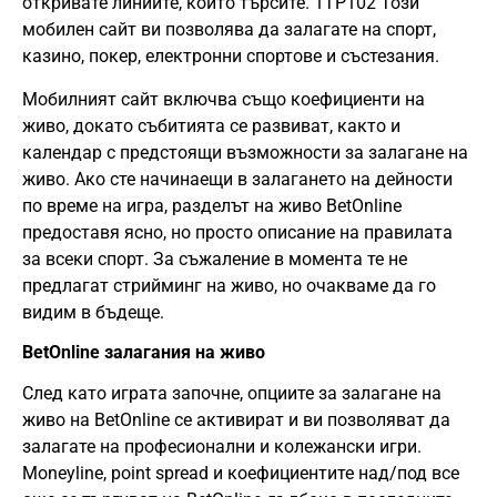
откривате линиите, които търсите. 1TP102 Този
мобилен сайт ви позволява да залагате на спорт,
казино, покер, електронни спортове и състезания.
Мобилният сайт включва също коефициенти на
живо, докато събитията се развиват, както и
календар с предстоящи възможности за залагане на
живо. Ако сте начинаещи в залагането на дейности
по време на игра, разделът на живо BetOnline
предоставя ясно, но просто описание на правилата
за всеки спорт. За съжаление в момента те не
предлагат стрийминг на живо, но очакваме да го
видим в бъдеще.
BetOnline залагания на живо
След като играта започне, опциите за залагане на
живо на BetOnline се активират и ви позволяват да
залагате на професионални и колежански игри.
Moneyline, point spread и коефициентите над/под все