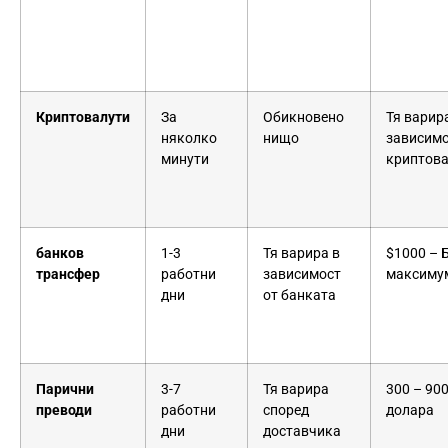
Криптовалути
За
Обикновено
Тя варир
няколко
нищо
зависимо
минути
криптова
банков
1-3
Тя варира в
$1000 – 
трансфер
работни
зависимост
максиму
дни
от банката
Парични
3-7
Тя варира
300 – 90
преводи
работни
според
долара
дни
доставчика