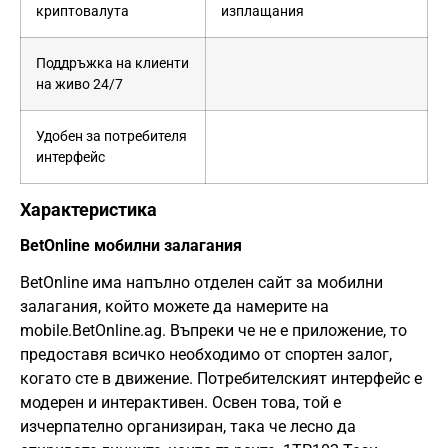
криптовалута
изплащания
Поддръжка на клиенти
на живо 24/7
Удобен за потребителя
интерфейс
Характеристика
BetOnline мобилни залагания
BetOnline има напълно отделен сайт за мобилни
залагания, който можете да намерите на
mobile.BetOnline.ag. Въпреки че не е приложение, то
предоставя всичко необходимо от спортен залог,
когато сте в движение. Потребителският интерфейс е
модерен и интерактивен. Освен това, той е
изчерпателно организиран, така че лесно да