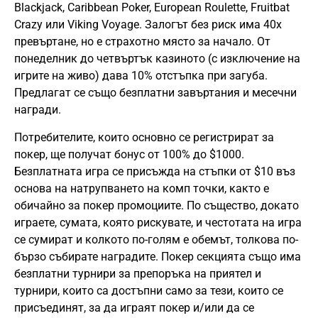
Blackjack, Caribbean Poker, European Roulette, Fruitbat
Crazy или Viking Voyage. Залогът без риск има 40x
превъртане, но е страхотно място за начало. От
понеделник до четвъртък казиното (с изключение на
игрите на живо) дава 10% отстъпка при загуба.
Предлагат се също безплатни завъртания и месечни
награди.
Потребителите, които основно се регистрират за
покер, ще получат бонус от 100% до $1000.
Безплатната игра се присъжда на стъпки от $10 въз
основа на натрупването на комп точки, както е
обичайно за покер промоциите. По същество, докато
играете, сумата, която рискувате, и честотата на игра
се сумират и колкото по-голям е обемът, толкова по-
бързо събирате наградите. Покер секцията също има
безплатни турнири за препоръка на приятел и
турнири, които са достъпни само за тези, които се
присъединят, за да играят покер и/или да се