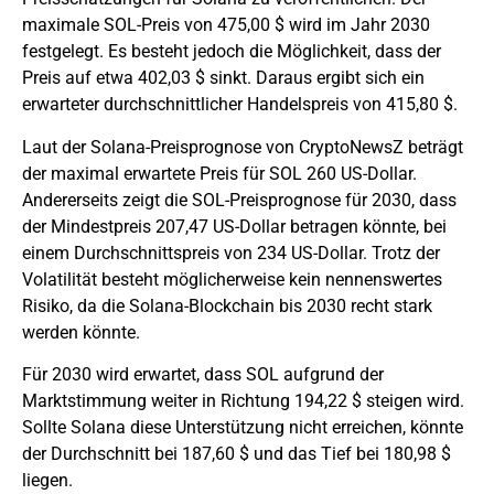
maximale SOL-Preis von 475,00 $ wird im Jahr 2030
festgelegt. Es besteht jedoch die Möglichkeit, dass der
Preis auf etwa 402,03 $ sinkt. Daraus ergibt sich ein
erwarteter durchschnittlicher Handelspreis von 415,80 $.
Laut der Solana-Preisprognose von CryptoNewsZ beträgt
der maximal erwartete Preis für SOL 260 US-Dollar.
Andererseits zeigt die SOL-Preisprognose für 2030, dass
der Mindestpreis 207,47 US-Dollar betragen könnte, bei
einem Durchschnittspreis von 234 US-Dollar. Trotz der
Volatilität besteht möglicherweise kein nennenswertes
Risiko, da die Solana-Blockchain bis 2030 recht stark
werden könnte.
Für 2030 wird erwartet, dass SOL aufgrund der
Marktstimmung weiter in Richtung 194,22 $ steigen wird.
Sollte Solana diese Unterstützung nicht erreichen, könnte
der Durchschnitt bei 187,60 $ und das Tief bei 180,98 $
liegen.