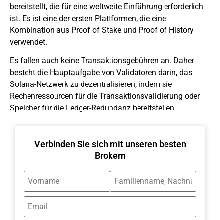
bereitstellt, die für eine weltweite Einführung erforderlich
ist. Es ist eine der ersten Plattformen, die eine
Kombination aus Proof of Stake und Proof of History
verwendet.
Es fallen auch keine Transaktionsgebühren an. Daher
besteht die Hauptaufgabe von Validatoren darin, das
Solana-Netzwerk zu dezentralisieren, indem sie
Rechenressourcen für die Transaktionsvalidierung oder
Speicher für die Ledger-Redundanz bereitstellen.
Verbinden Sie sich mit unseren besten
Brokern