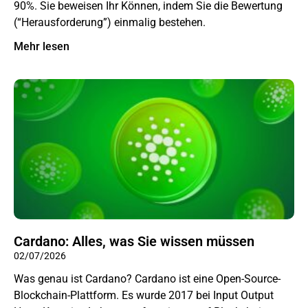
90%. Sie beweisen Ihr Können, indem Sie die Bewertung
(“Herausforderung”) einmalig bestehen.
Mehr lesen
Cardano: Alles, was Sie wissen müssen
02/07/2026
Was genau ist Cardano? Cardano ist eine Open-Source-
Blockchain-Plattform. Es wurde 2017 bei Input Output