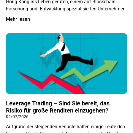
Hong Kong ins Leben gerufen, einem auf Blockchain-
Forschung und -Entwicklung spezialisierten Unternehmen.
Mehr lesen
Leverage Trading – Sind Sie bereit, das
Risiko für große Renditen einzugehen?
02/07/2026
Aufgrund der steigenden Verluste halten einige Leute den