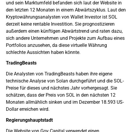
und sein Marktumfeld befanden sich laut der Website in
den letzten 12 Monaten in einem Abwärtszyklus. Laut den
Kryptowährungsanalysten von Wallet Investor ist SOL
derzeit keine rentable Investition. Sie prognostizieren
außerdem einen künftigen Abwärtstrend und raten dazu,
sich andere Unternehmen und Projekte zum Aufbau eines
Portfolios anzusehen, da diese virtuelle Währung
schlechte Aussichten haben könnte.
TradingBeasts
Die Analysten von TradingBeasts haben ihre eigene
technische Analyse von Solan durchgeführt und die SOL-
Preise für dieses und nächstes Jahr vorhergesagt. Sie
schätzen, dass der Preis von SOL in den nächsten 12
Monaten allmählich sinken und im Dezember 18.593 US-
Dollar erreichen wird.
Regierungshauptstadt
Die Website von Gov Capital verwendet einen