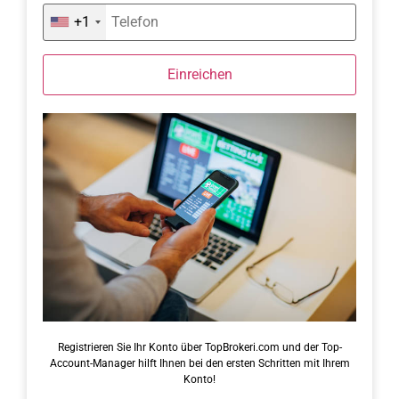
+1
Einreichen
Registrieren Sie Ihr Konto über TopBrokeri.com und der Top-
Account-Manager hilft Ihnen bei den ersten Schritten mit Ihrem
Konto!