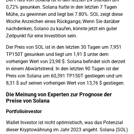
0,72% gesunken. Solana hatte in den letzten 7 Tagen
Mühe, zu gewinnen und liegt bei 7.80%. SOL zeigt diese
Woche Anzeichen eines Rückgangs; Wenn Sie darüber
nachdenken, Solano zu kaufen, könnte jetzt ein guter
Zeitpunkt für eine Investition sein.
Der Preis von SOL ist in den letzten 30 Tagen um 7,951
TP150T gesunken und liegt um 1,91 $ unter dem
vorherigen Wert von 23,98 $. Solana befindet sich derzeit
in einem Abwärtstrend. In den letzten 90 Tagen ist der
Preis von Solana um 60,391 TP150T gestiegen und um
8,31 $ auf seinen vorherigen Wert von 13,76 $ gestiegen.
Die Meinung von Experten zur Prognose der
Preise von Solana
Portfolioinvestor
Wallet Investor ist nicht optimistisch, was das Potenzial
dieser Kryptowährung im Jahr 2023 angeht. Solana (SOL)