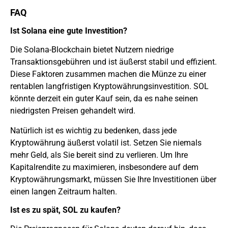
FAQ
Ist Solana eine gute Investition?
Die Solana-Blockchain bietet Nutzern niedrige
Transaktionsgebühren und ist äußerst stabil und effizient.
Diese Faktoren zusammen machen die Münze zu einer
rentablen langfristigen Kryptowährungsinvestition. SOL
könnte derzeit ein guter Kauf sein, da es nahe seinen
niedrigsten Preisen gehandelt wird.
Natürlich ist es wichtig zu bedenken, dass jede
Kryptowährung äußerst volatil ist. Setzen Sie niemals
mehr Geld, als Sie bereit sind zu verlieren. Um Ihre
Kapitalrendite zu maximieren, insbesondere auf dem
Kryptowährungsmarkt, müssen Sie Ihre Investitionen über
einen langen Zeitraum halten.
Ist es zu spät, SOL zu kaufen?