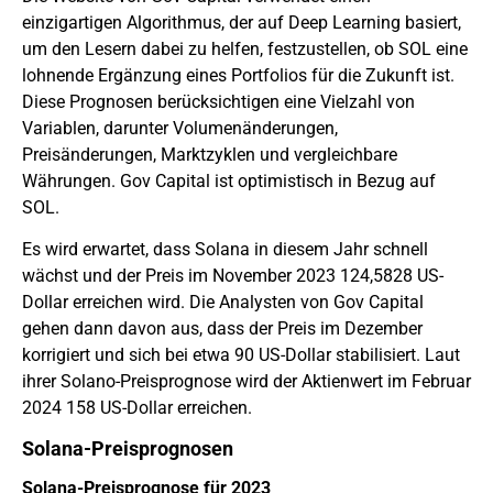
einzigartigen Algorithmus, der auf Deep Learning basiert,
um den Lesern dabei zu helfen, festzustellen, ob SOL eine
lohnende Ergänzung eines Portfolios für die Zukunft ist.
Diese Prognosen berücksichtigen eine Vielzahl von
Variablen, darunter Volumenänderungen,
Preisänderungen, Marktzyklen und vergleichbare
Währungen. Gov Capital ist optimistisch in Bezug auf
SOL.
Es wird erwartet, dass Solana in diesem Jahr schnell
wächst und der Preis im November 2023 124,5828 US-
Dollar erreichen wird. Die Analysten von Gov Capital
gehen dann davon aus, dass der Preis im Dezember
korrigiert und sich bei etwa 90 US-Dollar stabilisiert. Laut
ihrer Solano-Preisprognose wird der Aktienwert im Februar
2024 158 US-Dollar erreichen.
Solana-Preisprognosen
Solana-Preisprognose für 2023