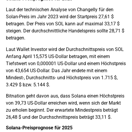
Laut der technischen Analyse von Changelly für den
Solan-Preis im Jahr 2023 wird der Startpreis 27,61 $
betragen. Der Preis von SOL kann auf maximal 33,17 $
steigen. Der durchschnittliche Handelspreis sollte 28,71 $
betragen.
Laut Wallet Investor wird der Durchschnittspreis von SOL
Anfang April 15,575 US-Dollar betragen, mit einem
Tiefstwert von 0,000001 US-Dollar und einem Höchstpreis
von 43,654 US-Dollar. Das Jahr endete mit einem
Mindest-, Durchschnitts- und Höchstpreis von 1.715 $,
3.429 $ bzw. 5.144 $.
Bitnation geht davon aus, dass Solana einen Höchstpreis
von 39,73 US-Dollar erreichen wird, wenn sich der Markt
zu erholen beginnt. Der erwartete Mindestpreis beträgt
26,48 $ und der Durchschnittspreis beträgt 33,11 $.
Solana-Preisprognose für 2025