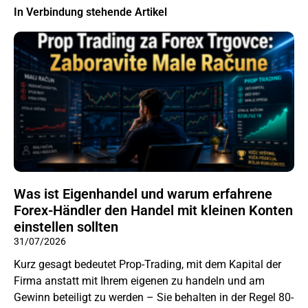
In Verbindung stehende Artikel
Was ist Eigenhandel und warum erfahrene
Forex-Händler den Handel mit kleinen Konten
einstellen sollten
31/07/2026
Kurz gesagt bedeutet Prop-Trading, mit dem Kapital der
Firma anstatt mit Ihrem eigenen zu handeln und am
Gewinn beteiligt zu werden – Sie behalten in der Regel 80-