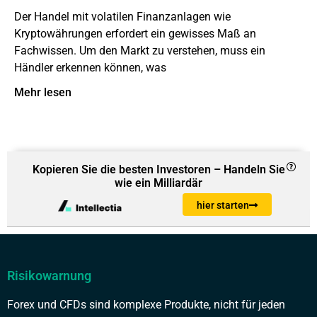
Der Handel mit volatilen Finanzanlagen wie
Kryptowährungen erfordert ein gewisses Maß an
Fachwissen. Um den Markt zu verstehen, muss ein
Händler erkennen können, was
Mehr lesen
Kopieren Sie die besten Investoren – Handeln Sie
wie ein Milliardär
hier starten
Risikowarnung
Forex und CFDs sind komplexe Produkte, nicht für jeden