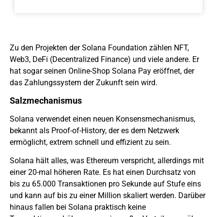
Zu den Projekten der Solana Foundation zählen NFT,
Web3, DeFi (Decentralized Finance) und viele andere. Er
hat sogar seinen Online-Shop Solana Pay eröffnet, der
das Zahlungssystem der Zukunft sein wird.
Salzmechanismus
Solana verwendet einen neuen Konsensmechanismus,
bekannt als Proof-of-History, der es dem Netzwerk
ermöglicht, extrem schnell und effizient zu sein.
Solana hält alles, was Ethereum verspricht, allerdings mit
einer 20-mal höheren Rate. Es hat einen Durchsatz von
bis zu 65.000 Transaktionen pro Sekunde auf Stufe eins
und kann auf bis zu einer Million skaliert werden. Darüber
hinaus fallen bei Solana praktisch keine