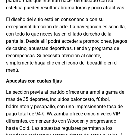
plataformas que intentan hacer demasiado con su
estética pueden resultar abrumadoras y poco atractivas.
El diseño del sitio está en consonancia con su
excepcional dirección de arte. La navegación es sencilla,
con todo lo que necesitas en el lado derecho de la
pantalla. Desde allí podrá acceder a promociones, juegos
de casino, apuestas deportivas, tienda y programa de
recompensas. Si necesita atención al cliente,
simplemente haga clic en el icono del bocadillo en el
menú.
Apuestas con cuotas fijas
La sección previa al partido ofrece una amplia gama de
más de 35 deportes, incluidos baloncesto, fútbol,
bádminton y pesapallo, con una impresionante tasa de
pago total de 94%. Wazamba ofrece cinco niveles VIP
diferentes, comenzando con Wooden y progresando
hasta Gold. Las apuestas regulares permiten a los