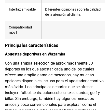
Interfaz amigable
Diferentes opiniones sobre la calidad
de la atención al cliente.
Compatibilidad
móvil
Principales características
Apuestas deportivas en Wazamba
Con una amplia selección de aproximadamente 30
deportes en los que apostar, cada uno de los cuales
ofrece una amplia gama de mercados, hay muchas
opciones disponibles incluso para el apostador deportivo
más ávido. Los principales deportes que se ofrecen
incluyen fútbol, tenis, baloncesto, cricket, dardos, golf y
billar. Sin embargo, también hay algunos mercados
únicos y poco convencionales para explorar, como el