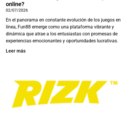
online?
02/07/2026
En el panorama en constante evolución de los juegos en
línea, Fun88 emerge como una plataforma vibrante y
dinámica que atrae a los entusiastas con promesas de
experiencias emocionantes y oportunidades lucrativas.
Leer más