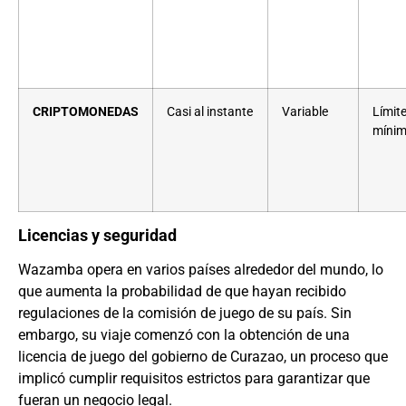
CRIPTOMONEDAS
Casi al instante
Variable
Límit
míni
Licencias y seguridad
Wazamba opera en varios países alrededor del mundo, lo
que aumenta la probabilidad de que hayan recibido
regulaciones de la comisión de juego de su país. Sin
embargo, su viaje comenzó con la obtención de una
licencia de juego del gobierno de Curazao, un proceso que
implicó cumplir requisitos estrictos para garantizar que
fueran un negocio legal.