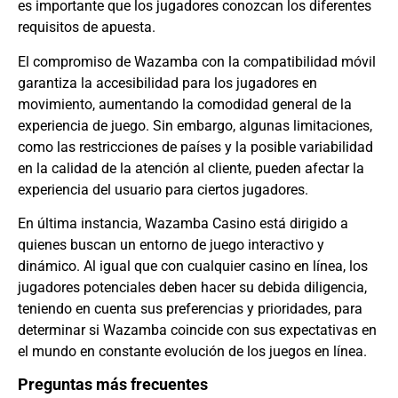
es importante que los jugadores conozcan los diferentes
requisitos de apuesta.
El compromiso de Wazamba con la compatibilidad móvil
garantiza la accesibilidad para los jugadores en
movimiento, aumentando la comodidad general de la
experiencia de juego. Sin embargo, algunas limitaciones,
como las restricciones de países y la posible variabilidad
en la calidad de la atención al cliente, pueden afectar la
experiencia del usuario para ciertos jugadores.
En última instancia, Wazamba Casino está dirigido a
quienes buscan un entorno de juego interactivo y
dinámico. Al igual que con cualquier casino en línea, los
jugadores potenciales deben hacer su debida diligencia,
teniendo en cuenta sus preferencias y prioridades, para
determinar si Wazamba coincide con sus expectativas en
el mundo en constante evolución de los juegos en línea.
Preguntas más frecuentes