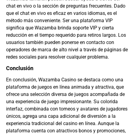
chat en vivo o la sección de preguntas frecuentes. Dado
que el chat en vivo es eficaz en varios idiomas, es el
método más conveniente. Ser una plataforma VIP
significa que Wazamba brinda soporte VIP y cierta
reducción en el tiempo requerido para retiros largos. Los
usuarios también pueden ponerse en contacto con
operadores de marca de alto nivel a través de páginas de
redes sociales para resolver cualquier problema.
Conclusión
En conclusión, Wazamba Casino se destaca como una
plataforma de juegos en línea animada y atractiva, que
ofrece una selección diversa de juegos acompañada de
una experiencia de juego impresionante. Su colorida
interfaz, combinada con torneos y avatares de jugadores
únicos, agrega una capa adicional de diversión a la
experiencia tradicional del casino en línea. Aunque la
plataforma cuenta con atractivos bonos y promociones,