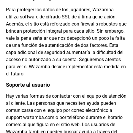
Para proteger los datos de los jugadores, Wazamba
utiliza software de cifrado SSL de última generación.
Además, el sitio está reforzado con firewalls robustos que
brindan protección integral para cada sitio. Sin embargo,
vale la pena señalar que nos decepcionó un poco la falta
de una función de autenticación de dos factores. Esta
capa adicional de seguridad aumentaría la dificultad del
acceso no autorizado a su cuenta. Seguiremos atentos
para ver si Wazamba decide implementar esta medida en
el futuro.
Soporte al usuario
Hay varias formas de contactar con el equipo de atención
al cliente. Las personas que necesiten ayuda pueden
comunicarse con el equipo por correo electrónico a
support wazamba.com o por teléfono durante el horario
comercial que figura en el sitio web. Los usuarios de
Wazamba también pueden buscar ayuda a través del