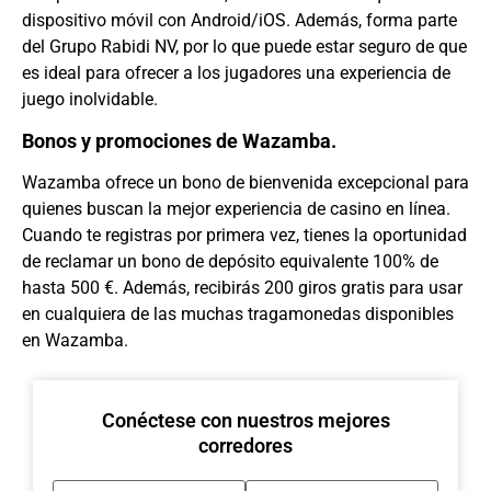
dispositivo móvil con Android/iOS. Además, forma parte
del Grupo Rabidi NV, por lo que puede estar seguro de que
es ideal para ofrecer a los jugadores una experiencia de
juego inolvidable.
Bonos y promociones de Wazamba.
Wazamba ofrece un bono de bienvenida excepcional para
quienes buscan la mejor experiencia de casino en línea.
Cuando te registras por primera vez, tienes la oportunidad
de reclamar un bono de depósito equivalente 100% de
hasta 500 €. Además, recibirás 200 giros gratis para usar
en cualquiera de las muchas tragamonedas disponibles
en Wazamba.
Conéctese con nuestros mejores
corredores