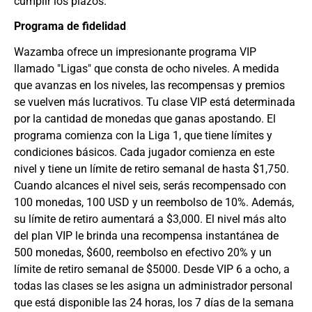
cumplir los plazos.
Programa de fidelidad
Wazamba ofrece un impresionante programa VIP
llamado "Ligas" que consta de ocho niveles. A medida
que avanzas en los niveles, las recompensas y premios
se vuelven más lucrativos. Tu clase VIP está determinada
por la cantidad de monedas que ganas apostando. El
programa comienza con la Liga 1, que tiene límites y
condiciones básicos. Cada jugador comienza en este
nivel y tiene un límite de retiro semanal de hasta $1,750.
Cuando alcances el nivel seis, serás recompensado con
100 monedas, 100 USD y un reembolso de 10%. Además,
su límite de retiro aumentará a $3,000. El nivel más alto
del plan VIP le brinda una recompensa instantánea de
500 monedas, $600, reembolso en efectivo 20% y un
límite de retiro semanal de $5000. Desde VIP 6 a ocho, a
todas las clases se les asigna un administrador personal
que está disponible las 24 horas, los 7 días de la semana