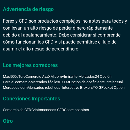
Advertencia de riesgo
Forex y CFD son productos complejos, no aptos para todos y
conllevan un alto riesgo de perder dinero rápidamente
debido al apalancamiento. Debe considerar si comprende
cómo funcionan los CFD y si puede permitirse el lujo de
asumir el alto riesgo de perder dinero.
Los mejores corredores
Más500
eToro
Comercio Ava
XM.com
Almirante Mercados
24 Opción
Para el comercio
Mercados fáciles
FXTM
Opción de coeficiente intelectual
Mercados.com
Mercados robóticos
Interactive Brokers
YO G
Pocket Option
Conexiones Importantes
Comercio de CFD
Criptomonedas CFD
Sobre nosotros
Otro