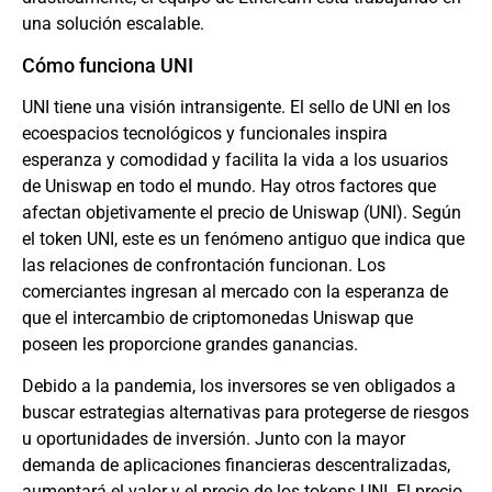
una solución escalable.
Cómo funciona UNI
UNI tiene una visión intransigente. El sello de UNI en los
ecoespacios tecnológicos y funcionales inspira
esperanza y comodidad y facilita la vida a los usuarios
de Uniswap en todo el mundo. Hay otros factores que
afectan objetivamente el precio de Uniswap (UNI). Según
el token UNI, este es un fenómeno antiguo que indica que
las relaciones de confrontación funcionan. Los
comerciantes ingresan al mercado con la esperanza de
que el intercambio de criptomonedas Uniswap que
poseen les proporcione grandes ganancias.
Debido a la pandemia, los inversores se ven obligados a
buscar estrategias alternativas para protegerse de riesgos
u oportunidades de inversión. Junto con la mayor
demanda de aplicaciones financieras descentralizadas,
aumentará el valor y el precio de los tokens UNI. El precio