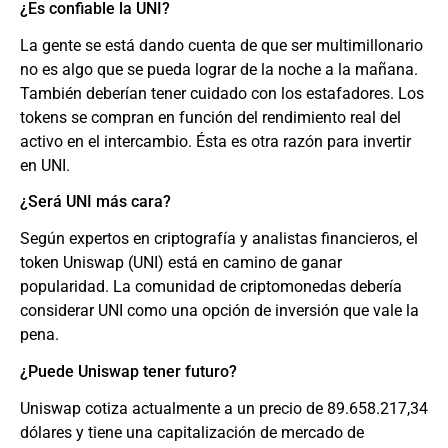
¿Es confiable la UNI?
La gente se está dando cuenta de que ser multimillonario
no es algo que se pueda lograr de la noche a la mañana.
También deberían tener cuidado con los estafadores. Los
tokens se compran en función del rendimiento real del
activo en el intercambio. Ésta es otra razón para invertir
en UNI.
¿Será UNI más cara?
Según expertos en criptografía y analistas financieros, el
token Uniswap (UNI) está en camino de ganar
popularidad. La comunidad de criptomonedas debería
considerar UNI como una opción de inversión que vale la
pena.
¿Puede Uniswap tener futuro?
Uniswap cotiza actualmente a un precio de 89.658.217,34
dólares y tiene una capitalización de mercado de