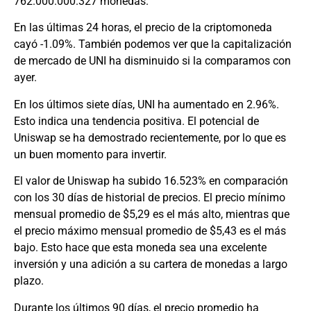
762.000.000.327 monedas.
En las últimas 24 horas, el precio de la criptomoneda
cayó -1.09%. También podemos ver que la capitalización
de mercado de UNI ha disminuido si la comparamos con
ayer.
En los últimos siete días, UNI ha aumentado en 2.96%.
Esto indica una tendencia positiva. El potencial de
Uniswap se ha demostrado recientemente, por lo que es
un buen momento para invertir.
El valor de Uniswap ha subido 16.523% en comparación
con los 30 días de historial de precios. El precio mínimo
mensual promedio de $5,29 es el más alto, mientras que
el precio máximo mensual promedio de $5,43 es el más
bajo. Esto hace que esta moneda sea una excelente
inversión y una adición a su cartera de monedas a largo
plazo.
Durante los últimos 90 días, el precio promedio ha