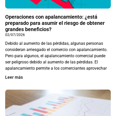
Operaciones con apalancamiento: ¿está
preparado para asumir el riesgo de obtener
grandes beneficios?
02/07/2026
Debido al aumento de las pérdidas, algunas personas
consideran arriesgado el comercio con apalancamiento.
Pero para algunos, el apalancamiento comercial puede
ser peligroso debido al aumento de las pérdidas. El
apalancamiento permite a los comerciantes aprovechar
Leer más