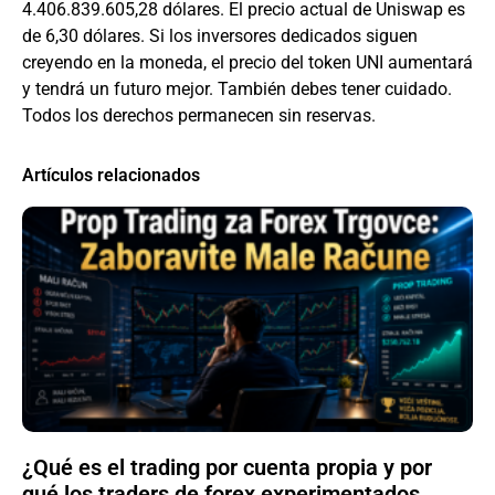
4.406.839.605,28 dólares. El precio actual de Uniswap es
de 6,30 dólares. Si los inversores dedicados siguen
creyendo en la moneda, el precio del token UNI aumentará
y tendrá un futuro mejor. También debes tener cuidado.
Todos los derechos permanecen sin reservas.
Artículos relacionados
¿Qué es el trading por cuenta propia y por
qué los traders de forex experimentados