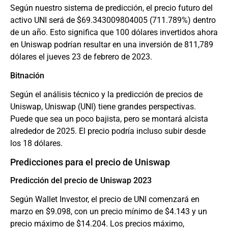
Según nuestro sistema de predicción, el precio futuro del
activo UNI será de $69.343009804005 (711.789%) dentro
de un año. Esto significa que 100 dólares invertidos ahora
en Uniswap podrían resultar en una inversión de 811,789
dólares el jueves 23 de febrero de 2023.
Bitnación
Según el análisis técnico y la predicción de precios de
Uniswap, Uniswap (UNI) tiene grandes perspectivas.
Puede que sea un poco bajista, pero se montará alcista
alrededor de 2025. El precio podría incluso subir desde
los 18 dólares.
Predicciones para el precio de Uniswap
Predicción del precio de Uniswap 2023
Según Wallet Investor, el precio de UNI comenzará en
marzo en $9.098, con un precio mínimo de $4.143 y un
precio máximo de $14.204. Los precios máximo,