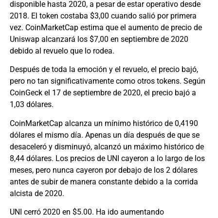
disponible hasta 2020, a pesar de estar operativo desde
2018. El token costaba $3,00 cuando salió por primera
vez. CoinMarketCap estima que el aumento de precio de
Uniswap alcanzará los $7,00 en septiembre de 2020
debido al revuelo que lo rodea.
Después de toda la emoción y el revuelo, el precio bajó,
pero no tan significativamente como otros tokens. Según
CoinGeck el 17 de septiembre de 2020, el precio bajó a
1,03 dólares.
CoinMarketCap alcanza un mínimo histórico de 0,4190
dólares el mismo día. Apenas un día después de que se
desaceleró y disminuyó, alcanzó un máximo histórico de
8,44 dólares. Los precios de UNI cayeron a lo largo de los
meses, pero nunca cayeron por debajo de los 2 dólares
antes de subir de manera constante debido a la corrida
alcista de 2020.
UNI cerró 2020 en $5.00. Ha ido aumentando