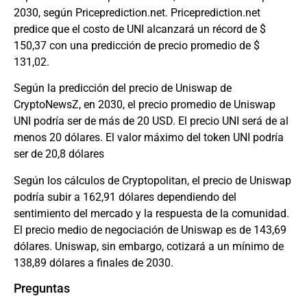
2030, según Priceprediction.net. Priceprediction.net
predice que el costo de UNI alcanzará un récord de $
150,37 con una predicción de precio promedio de $
131,02.
Según la predicción del precio de Uniswap de
CryptoNewsZ, en 2030, el precio promedio de Uniswap
UNI podría ser de más de 20 USD. El precio UNI será de al
menos 20 dólares. El valor máximo del token UNI podría
ser de 20,8 dólares
Según los cálculos de Cryptopolitan, el precio de Uniswap
podría subir a 162,91 dólares dependiendo del
sentimiento del mercado y la respuesta de la comunidad.
El precio medio de negociación de Uniswap es de 143,69
dólares. Uniswap, sin embargo, cotizará a un mínimo de
138,89 dólares a finales de 2030.
Preguntas