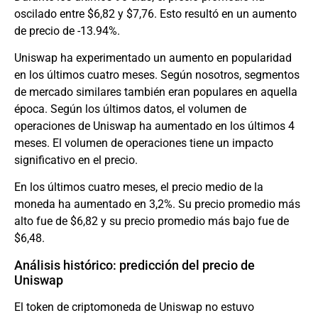
oscilado entre $6,82 y $7,76. Esto resultó en un aumento
de precio de -13.94%.
Uniswap ha experimentado un aumento en popularidad
en los últimos cuatro meses. Según nosotros, segmentos
de mercado similares también eran populares en aquella
época. Según los últimos datos, el volumen de
operaciones de Uniswap ha aumentado en los últimos 4
meses. El volumen de operaciones tiene un impacto
significativo en el precio.
En los últimos cuatro meses, el precio medio de la
moneda ha aumentado en 3,2%. Su precio promedio más
alto fue de $6,82 y su precio promedio más bajo fue de
$6,48.
Análisis histórico: predicción del precio de
Uniswap
El token de criptomoneda de Uniswap no estuvo