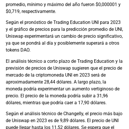
promedio, mínimo y máximo del año fueron $0,000001 y
$0,719, respectivamente.
Según el pronóstico de Trading Education UNI para 2023
y el gráfico de precios para la predicción promedio de UNI,
Uniswap experimentará un cambio de precio significativo,
ya que se pondrá al día y posiblemente superará a otros
tokens DAO.
El análisis técnico a corto plazo de Trading Education y la
previsión de precios de Uniswap sugieren que el precio de
mercado de la criptomoneda UNI en 2023 será de
aproximadamente 28,44 dólares. A largo plazo, la
moneda podría experimentar un aumento vertiginoso de
precio. El precio de la moneda podría subir a 31,96
dólares, mientras que podría caer a 17,90 dólares.
Según el análisis técnico de Changelly, el precio más bajo
de Uniswap en 2023 es de 9,89 dólares. El precio de UNI
puede llegar hasta los 11,52 dólares. Se espera que el