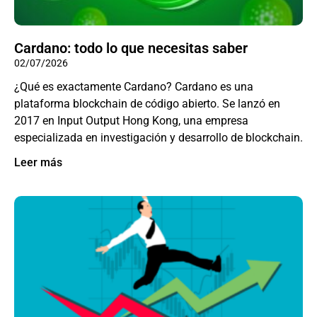
Cardano: todo lo que necesitas saber
02/07/2026
¿Qué es exactamente Cardano? Cardano es una
plataforma blockchain de código abierto. Se lanzó en
2017 en Input Output Hong Kong, una empresa
especializada en investigación y desarrollo de blockchain.
Leer más