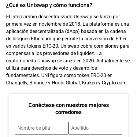
¿Qué es Uniswap y cómo funciona?
El intercambio descentralizado Uniswap se lanzó por
primera vez en noviembre de 2018. La plataforma es una
aplicación descentralizada (dApp) basada en la cadena
de bloques Ethereum que permite la conversión de Ether
en varios tokens ERC-20. Uniswap cobra comisiones para
compensar a los proveedores de liquidez. La
criptomoneda Uniswap se lanzó en 2020. Actualmente se
utiliza para derechos de voto y desarrollos
fundamentales. UNI figura como token ERC-20 en
Changelly, Binance y Huobi Global, Kraken y Crypto.com.
Conéctese con nuestros mejores
corredores