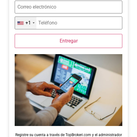
+1
Entregar
Registre su cuenta a través de TopBrokeri.com y el administrador