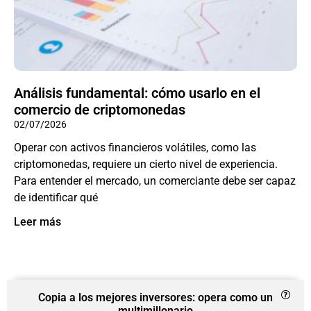
Análisis fundamental: cómo usarlo en el
comercio de criptomonedas
02/07/2026
Operar con activos financieros volátiles, como las
criptomonedas, requiere un cierto nivel de experiencia.
Para entender el mercado, un comerciante debe ser capaz
de identificar qué
Leer más
Copia a los mejores inversores: opera como un
multimillonario