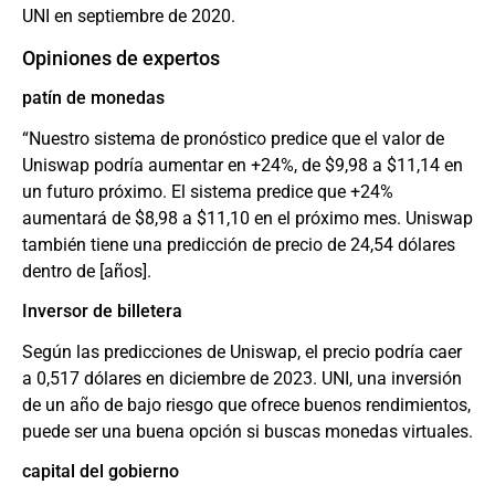
UNI en septiembre de 2020.
Opiniones de expertos
patín de monedas
“Nuestro sistema de pronóstico predice que el valor de
Uniswap podría aumentar en +24%, de $9,98 a $11,14 en
un futuro próximo. El sistema predice que +24%
aumentará de $8,98 a $11,10 en el próximo mes. Uniswap
también tiene una predicción de precio de 24,54 dólares
dentro de [años].
Inversor de billetera
Según las predicciones de Uniswap, el precio podría caer
a 0,517 dólares en diciembre de 2023. UNI, una inversión
de un año de bajo riesgo que ofrece buenos rendimientos,
puede ser una buena opción si buscas monedas virtuales.
capital del gobierno