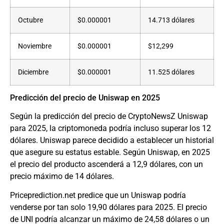
Octubre
$0.000001
14.713 dólares
Noviembre
$0.000001
$12,299
Diciembre
$0.000001
11.525 dólares
Predicción del precio de Uniswap en 2025
Según la predicción del precio de CryptoNewsZ Uniswap
para 2025, la criptomoneda podría incluso superar los 12
dólares. Uniswap parece decidido a establecer un historial
que asegure su estatus estable. Según Uniswap, en 2025
el precio del producto ascenderá a 12,9 dólares, con un
precio máximo de 14 dólares.
Priceprediction.net predice que un Uniswap podría
venderse por tan solo 19,90 dólares para 2025. El precio
de UNI podría alcanzar un máximo de 24,58 dólares o un