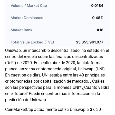
Uniswap, un intercambio descentralizado, ha estado en el
centro del revuelo sobre las finanzas descentralizadas
(DeFi) de 2020. En septiembre de 2020, la plataforma
planea lanzar su criptomoneda original, Uniswap. (UNI).
En cuestión de días, UNI estaba entre las 40 principales
criptomonedas por capitalización de mercado. ¿Cuáles
son las perspectivas para la moneda UNI? ¿Cuánto valdrá
en el futuro? Puede encontrar más información en la
predicción de Uniswap.
CoinMarketCap actualmente cotiza Uniswap a $ 6,30