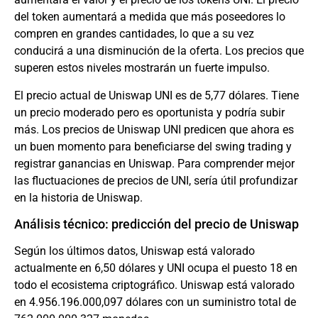
del token aumentará a medida que más poseedores lo
compren en grandes cantidades, lo que a su vez
conducirá a una disminución de la oferta. Los precios que
superen estos niveles mostrarán un fuerte impulso.
El precio actual de Uniswap UNI es de 5,77 dólares. Tiene
un precio moderado pero es oportunista y podría subir
más. Los precios de Uniswap UNI predicen que ahora es
un buen momento para beneficiarse del swing trading y
registrar ganancias en Uniswap. Para comprender mejor
las fluctuaciones de precios de UNI, sería útil profundizar
en la historia de Uniswap.
Análisis técnico: predicción del precio de Uniswap
Según los últimos datos, Uniswap está valorado
actualmente en 6,50 dólares y UNI ocupa el puesto 18 en
todo el ecosistema criptográfico. Uniswap está valorado
en 4.956.196.000,097 dólares con un suministro total de