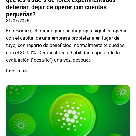
deberían dejar de operar con cuentas
pequeñas?
31/07/2026
En resumen, el trading por cuenta propia significa operar
con el capital de una empresa propietaria en lugar del
tuyo, con reparto de beneficios: normalmente te quedas
con el 80-90%. Demuestras tu habilidad superando la
evaluación ("desafío") una vez, después
Leer más