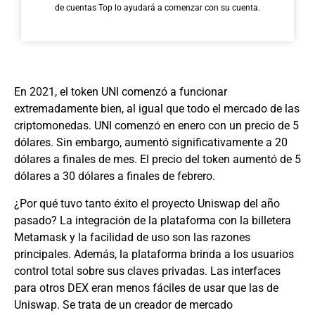
de cuentas Top lo ayudará a comenzar con su cuenta.
En 2021, el token UNI comenzó a funcionar
extremadamente bien, al igual que todo el mercado de las
criptomonedas. UNI comenzó en enero con un precio de 5
dólares. Sin embargo, aumentó significativamente a 20
dólares a finales de mes. El precio del token aumentó de 5
dólares a 30 dólares a finales de febrero.
¿Por qué tuvo tanto éxito el proyecto Uniswap del año
pasado? La integración de la plataforma con la billetera
Metamask y la facilidad de uso son las razones
principales. Además, la plataforma brinda a los usuarios
control total sobre sus claves privadas. Las interfaces
para otros DEX eran menos fáciles de usar que las de
Uniswap. Se trata de un creador de mercado